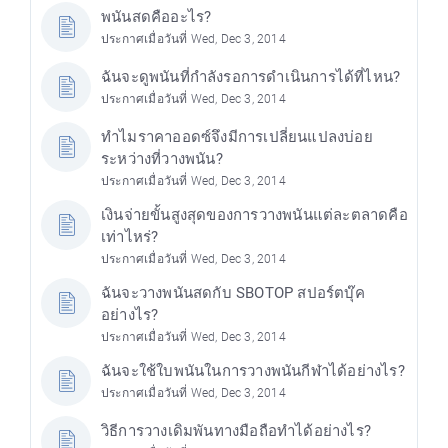
พนันสดคืออะไร?
ประกาศเมื่อวันที่ Wed, Dec 3, 2014
ฉันจะดูพนันที่กำลังรอการดำเนินการได้ที่ไหน?
ประกาศเมื่อวันที่ Wed, Dec 3, 2014
ทำไมราคาออดซ์จึงมีการเปลี่ยนแปลงบ่อย
ระหว่างที่วางพนัน?
ประกาศเมื่อวันที่ Wed, Dec 3, 2014
เงินจ่ายขั้นสูงสุดของการวางพนันแต่ละตลาดคือ
เท่าไหร่?
ประกาศเมื่อวันที่ Wed, Dec 3, 2014
ฉันจะวางพนันสดกับ SBOTOP สปอร์ตบุ๊ค
อย่างไร?
ประกาศเมื่อวันที่ Wed, Dec 3, 2014
ฉันจะใช้ใบพนันในการวางพนันกีฬาได้อย่างไร?
ประกาศเมื่อวันที่ Wed, Dec 3, 2014
วิธีการวางเดิมพันทางมือถือทำได้อย่างไร?