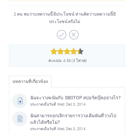
2 คน พบว่าบทความนี้มีประโยชน์ ท่านคิดว่าบทความนี้มี
ประโยชน์หรือไม่



คะแนน: 4.33 (3 โหวต)
บทความที่เกี่ยวข้อง
ฉันจะวางพนันกับ SBOTOP สปอร์ตบุ๊คอย่างไร?
ประกาศเมื่อวันที่ Wed, Dec 3, 2014
ฉันสามารถยกเลิกรายการวางเดิมพันที่วางไป
แล้วได้หรือไม่?
ประกาศเมื่อวันที่ Wed, Dec 3, 2014