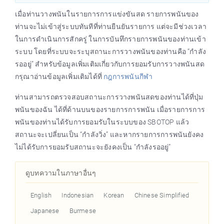
เมื่อท่านวางพนันในรายการการแข่งขันสด รายการพนันของ
ท่านจะไม่เข้าสู่ระบบทันทีที่ท่านยืนยันรายการ แต่จะมีช่วงเวลา
ในการดำเนินการสักครู่ ในการบันทึกรายการพนันของท่านเข้า
ระบบ โดยที่ระบบจะระบุสถานะการวางพนันของท่านคือ “กำลัง
รออยู่” สำหรับข้อมูลเพิ่มเติมเกี่ยวกับการยอมรับการวางพนันสด
กรุณาอ่านข้อมูลเพิ่มเติมได้ที่
กฎการพนันกีฬา
ท่านสามารถตรวจสอบสถานะการวางพนันสดของท่านได้ที่ปุ่ม
พนันของฉัน
ได้ที่ด้านบนของรายการการพนัน เมื่อรายการการ
พนันของท่านได้รับการยอมรับในระบบของ SBOTOP แล้ว
สถานะจะเปลี่ยนเป็น “กำลังวิ่ง” และหากรายการการพนันยังคง
ไม่ได้รับการยอมรับสถานะจะยังคงเป็น “กำลังรออยู่”
ดูบทความในภาษาอื่นๆ
English
Indonesian
Korean
Chinese Simplified
Japanese
Burmese