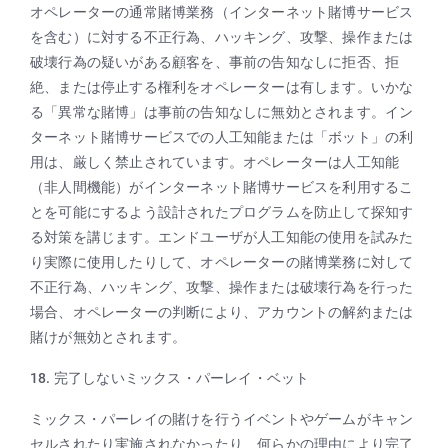
オペレーターの通常賭博業務（インターネット賭博サービス
を含む）に対する不正行為、ハッキング、攻撃、操作または
破壊行為の疑いがある顧客を、事前の告知なしに拒否、拒
絶、または停止する権利をオペレーターは有します。いかな
る「異常な賭博」は事前の告知なしに無効とされます。イン
ターネット賭博サービスでの人工知能または「ボット」の利
用は、厳しく禁止されています。オペレーターは人工知能
（非人間機能）がインターネット賭博サービスを利用するこ
とを可能にするよう設計されたプログラムを防止して探知す
る対策を講じます。エンドユーザが人工知能の使用を試みた
り実際に使用したりして、オペレーターの賭博業務に対して
不正行為、ハッキング、攻撃、操作または破壊行為を行った
場合、オペレーターの判断により、アカウントの解約または
賭けが無効とされます。
18. 完了しないミックス・パーレイ・ベット
ミックス・パーレイの賭けを行うイベントやゲームがキャン
セルされたり実施されなかったり、何らかの理由により完了