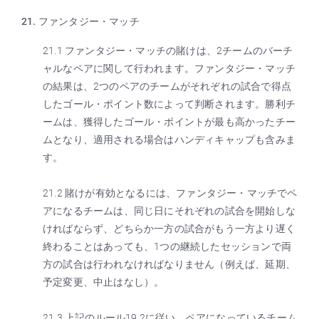
21. ファンタジー・マッチ
21.1 ファンタジー・マッチの賭けは、2チームのバーチ
ャルなペアに関して行われます。ファンタジー・マッチ
の結果は、2つのペアのチームがそれぞれの試合で得点
したゴール・ポイント数によって判断されます。勝利チ
ームは、獲得したゴール・ポイントが最も高かったチー
ムとなり、適用される場合はハンディキャップも含みま
す。
21.2 賭けが有効となるには、ファンタジー・マッチでペ
アになるチームは、同じ日にそれぞれの試合を開始しな
ければならず、どちらか一方の試合がもう一方より遅く
終わることはあっても、1つの継続したセッションで両
方の試合は行われなければなりません（例えば、延期、
予定変更、中止はなし）。
21.3 上記のルール19.2に従い、ペアになっているチーム