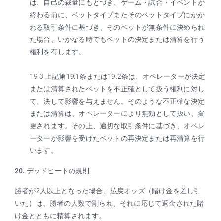
は、自己の裁量にもとづき、ゲーム・試合・イベントが
終わる前に、ベットタイプまたそのベットタイプにかか
わる取引条件に基づき、そのベットが無条件に決められ
た場合、いかなる時でもベットの決定または清算を行う
権利を有します。
19.3 上記第19.1条または19.2条は、オペレーターが決定
または清算されたベットを不正確として扱う権利に対し
て、決して影響を与えません。そのような不正確な決定
または清算は、オペレーターにより無効として扱い、変
更されます。その上、適切な取引条件に基づき、オペレ
ーターが影響を受けたベットの再決定または再清算を行
います。
20. デッドヒートの規則
勝者が2人以上となった場合、払戻オッズ（賭け金を差し引
いた）は、勝者の人数で割られ、それに応じて返金された賭
け金とともに精算されます。