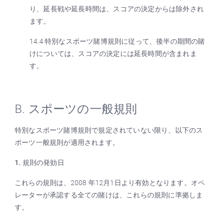
り、延長戦や延長時間は、スコアの決定からは除外され
ます。
14.4 特別なスポーツ賭博規則に従って、後半の期間の賭
けについては、スコアの決定には延長時間が含まれま
す。
B. スポーツの一般規則
特別なスポーツ賭博規則で規定されていない限り、以下のス
ポーツ一般規則が適用されます。
1. 規則の発効日
これらの規則は、2008 年12月1日より有効となります。オペ
レーターが承認する全ての賭けは、これらの規則に準拠しま
す。