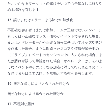
た、いかなるマーケットの賭けをいつでも告知なしに取りや
める権利を有します。
15. 誤りまたはエラーによる賭けの無効化
不正確な参加者（または参加チームの正確でないメンバー）
もしくは不正確なオッズ・価格がイベントで示された場合、
またはオペレーターが不正確な情報に基づいてオッズや賭け
を作成した場合、または間違ったスコアや情報が試合中の
（「ライブ」）ベットのセッション中に入力された場合、ま
たは賭けが誤って承認された場合、オペレーターは、そのよ
うなイベントやそのような参加者に対して行われたそのよう
な賭けまたは全ての賭けを無効とする権利を有します。
16. 無効な賭けにより返金された賭け金
無効な賭けにより返金された賭け金
17. 不規則な賭け