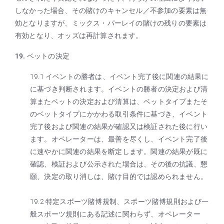
しなかった場合、その賭けのキャンセル／不参加の要素は無
効となりますが、ミックス・パーレイの賭けの残りの要素は
有効となり、オッズは再計算されます。
19. ベットの決定
19.1 イベントの勝者は、イベント完了後に関連の結果に
に基づき判断されます。イベントの勝者の決定および清
算またベットの決定および清算は、ベットタイプまたそ
のベットタイプにかかわる取引条件に基づき、イベント
完了後および関連の結果が確認又は検証された後に行い
ます。オペレーターは、最善を尽くし、イベント完了後
に速やかに関連の結果を断定します。関連の結果が既に
確認、検証および公示された場合は、その後の抗議、懇
願、決定の取り消しは、賭け目的では認められません。
19.2 特定スポーツ賭博規制、スポーツ賭博規則および一
般スポーツ規則にある記述に関わらず、オペレーター