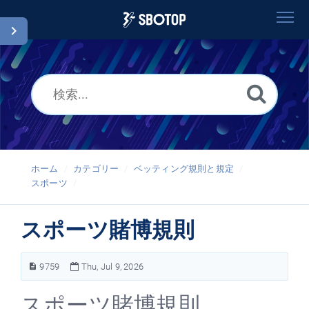
ホーム
検索
用語集
Japanese
ホーム
カテゴリー
ベッティング規則と規定
スポーツ
スポーツ賭博規則
9759
Thu, Jul 9, 2026
スポーツ賭博規則