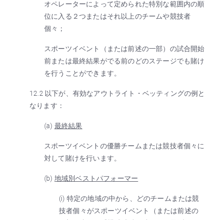
オペレーターによって定められた特別な範囲内の順
位に入る２つまたはそれ以上のチームや競技者
個々；
スポーツイベント（または前述の一部）の試合開始
前または最終結果がでる前のどのステージでも賭け
を行うことができます。
12.2 以下が、有効なアウトライト・ベッティングの例と
なります：
(a)
最終結果
スポーツイベントの優勝チームまたは競技者個々に
対して賭けを行います。
(b)
地域別ベストパフォーマー
(i) 特定の地域の中から、どのチームまたは競
技者個々がスポーツイベント（または前述の