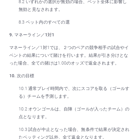
8.2 いずれかの選択が無効の場合、ベット全体に影響し
無効と見なされます。
8.3 ベット内のすべての選
9. マネーライン／1対1
マネーライン／1対1では、２つのペアの競争相手の試合やイ
ベントの結果について賭けを行います。結果が引き分けとな
った場合、全ての賭けは1.00のオッズで返金されます。
10. 次の目標
10.1 通常プレイ時間内で、次にスコアを取る（ゴールす
る）チームを予測します。
10.2 オウンゴールは、自陣（ゴールが入ったチーム）の
点となります。
10.3 試合が中止となった場合、無条件で結果が決定され
たベッティング以外、全て返金となります。