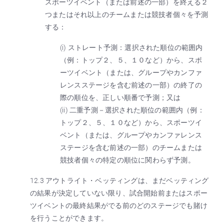
スポーツイベント（または前述の一部）を終える２
つまたはそれ以上のチームまたは競技者個々を予測
する：
(i) ストレート予測：選択された順位の範囲内
（例：トップ２、５、１０など）から、スポ
ーツイベント（または、グループやカンファ
レンスステージを含む前述の一部）の終了の
際の順位を、正しい順番で予測；又は
(ii) 二重予測－選択された順位の範囲内（例：
トップ２、５、１０など）から、スポーツイ
ベント（または、グループやカンファレンス
ステージを含む前述の一部）のチームまたは
競技者個々の特定の順位に関わらず予測。
12.3 アウトライト・ベッティングは、まだベッティング
の結果が決定していない限り、試合開始前またはスポー
ツイベントの最終結果がでる前のどのステージでも賭け
を行うことができます。