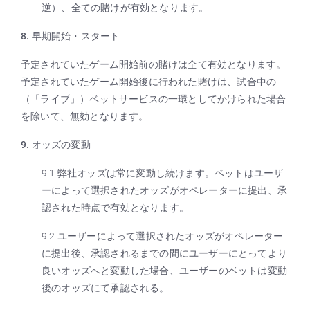
逆）、全ての賭けが有効となります。
8. 早期開始・スタート
予定されていたゲーム開始前の賭けは全て有効となります。
予定されていたゲーム開始後に行われた賭けは、試合中の
（「ライブ」）ベットサービスの一環としてかけられた場合
を除いて、無効となります。
9. オッズの変動
9.1 弊社オッズは常に変動し続けます。ベットはユーザ
ーによって選択されたオッズがオペレーターに提出、承
認された時点で有効となります。
9.2 ユーザーによって選択されたオッズがオペレーター
に提出後、承認されるまでの間にユーザーにとってより
良いオッズへと変動した場合、ユーザーのベットは変動
後のオッズにて承認される。