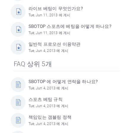
라이브 베팅이 무엇인가요?
Tue, Jun 11, 2013 에 게시
SBOTOP 스포츠에 베팅을 어떻게 하나요?
Tue, Jun 11, 2013 에 게시
일반적 프로모션 이용약관
Tue, Jun 4, 2013 에 게시
FAQ 상위 5개
SBOTOP 에 어떻게 연락을 하나요?
Tue, Jun 4, 2013 에 게시
스포츠 베팅 규칙
Tue, Jun 4, 2013 에 게시
책임있는 갬블링 정책
Tue, Jun 4, 2013 에 게시