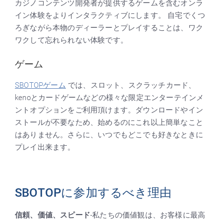
カジノコンテンツ開発者が提供するゲームを含むオンラ
イン体験をよりインタラクティブにします。 自宅でくつ
ろぎながら本物のディーラーとプレイすることは、ワク
ワクして忘れられない体験です。
ゲーム
SBOTOPゲーム
では、スロット、スクラッチカード、
kenoとカードゲームなどの様々な限定エンターテインメ
ントオプションをご利用頂けます。ダウンロードやイン
ストールが不要なため、始めるのにこれ以上簡単なこと
はありません。さらに、いつでもどこでも好きなときに
プレイ出来ます。
SBOTOPに参加するべき理由
信頼、価値、スピード
-私たちの価値観は、お客様に最高