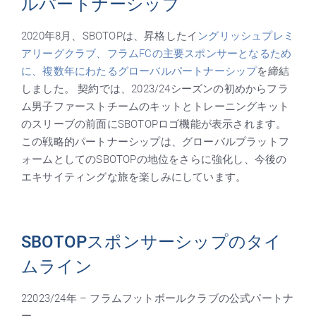
ルパートナーシップ
2020年8月、SBOTOPは、昇格したイ
ングリッシュプレミ
アリーグクラブ、フラムFCの主要スポンサーとなるため
に、複数年にわたるグローバルパートナーシップ
を締結
しました。 契約では、2023/24シーズンの初めからフラ
ム男子ファーストチームのキットとトレーニングキット
のスリーブの前面にSBOTOPロゴ機能が表示されます。
この戦略的パートナーシップは、グローバルプラットフ
ォームとしてのSBOTOPの地位をさらに強化し、今後の
エキサイティングな旅を楽しみにしています。
SBOTOPスポンサーシップのタイ
ムライン
22023/24年 – フラムフットボールクラブの公式パートナ
ー