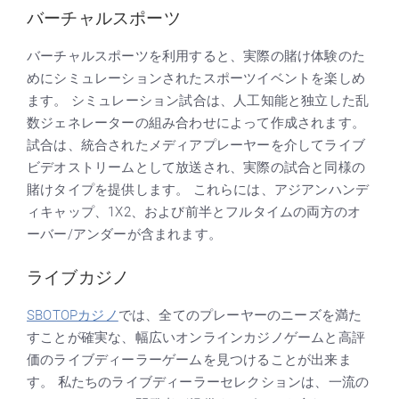
バーチャルスポーツ
バーチャルスポーツを利用すると、実際の賭け体験のた
めにシミュレーションされたスポーツイベントを楽しめ
ます。 シミュレーション試合は、人工知能と独立した乱
数ジェネレーターの組み合わせによって作成されます。
試合は、統合されたメディアプレーヤーを介してライブ
ビデオストリームとして放送され、実際の試合と同様の
賭けタイプを提供します。 これらには、アジアンハンデ
ィキャップ、1X2、および前半とフルタイムの両方のオ
ーバー/アンダーが含まれます。
ライブカジノ
SBOTOPカジノ
では、全てのプレーヤーのニーズを満た
すことが確実な、幅広いオンラインカジノゲームと高評
価のライブディーラーゲームを見つけることが出来ま
す。 私たちのライブディーラーセレクションは、一流の