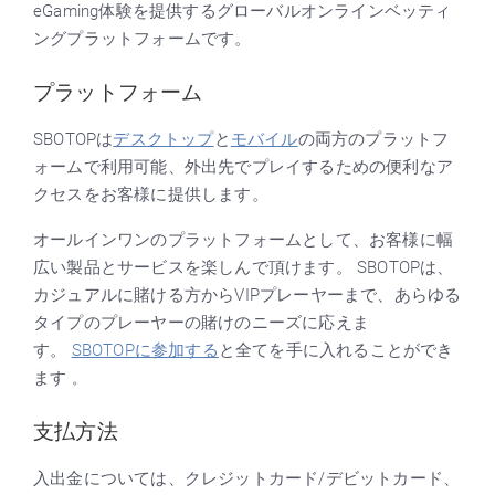
eGaming体験を提供するグローバルオンラインベッティ
ングプラットフォームです。
プラットフォーム
SBOTOPは
デスクトップ
と
モバイル
の両方のプラットフ
ォームで利用可能、外出先でプレイするための便利なア
クセスをお客様に提供します。
オールインワンのプラットフォームとして、お客様に幅
広い製品とサービスを楽しんで頂けます。 SBOTOPは、
カジュアルに賭ける方からVIPプレーヤーまで、あらゆる
タイプのプレーヤーの賭けのニーズに応えま
す。
SBOTOPに参加する
と全てを手に入れることができ
ます
。
支払方法
入出金については、クレジットカード/デビットカード、