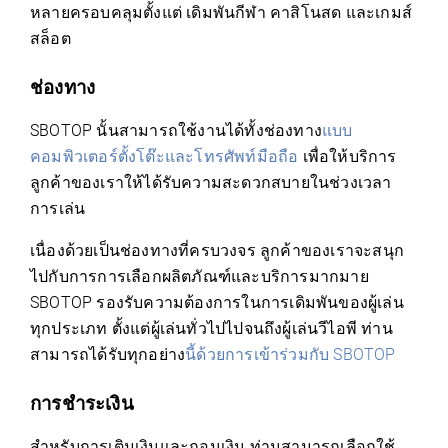
หลายครอบคลุมตั้งแต่ เดิมพันกีฬา คาสิโนสด และเกมส์
สล็อต
ช่องทาง
SBOTOP นั้นสามารถใช้งานได้ทั้งช่องทาง
แบบ
คอมพิวเตอร์ตั้งโต๊ะและโทรศัพท์มือถือ
เพื่อให้บริการ
ลูกค้าของเราให้ได้รับความสะดวกสบายในช่วงเวลา
การเล่น
เนื่องด้วยเป็นช่องทางที่ครบวงจร ลูกค้าของเราจะสนุก
ไปกับการการเลือกผลิตภัณฑ์และบริการมากมาย
SBOTOP รองรับความต้องการในการเดิมพันของผู้เล่น
ทุกประเภท ตั้งแต่ผู้เล่นทั่วไปไปจนถึงผู้เล่นวีไอพี ท่าน
สามารถได้รับทุกอย่าง
นี้ด้วยการเข้าร่วมกับ SBOTOP
การชำระเงิน
สำหรับการเติมเงินและถอนเงิน ท่านสามารถเลือกใช้