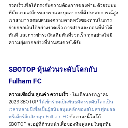
รวดเร็วเพื่อให้ตรงกับความต้องการของท่าน ด้วยระบบ
ที่มีความเสถียรของเราและบุคลากรที่มีประสบการณ์สูง
เราสามารถตอบสนองความคาดหวังของท่านในการ
จ่ายออกเงินได้อย่างรวดเร็ว การฝากและถอนที่ทำได้
ทันที และการชำระเงินเดิมพันที่รวดเร็ว ทุกอย่างไม่มี
ความยุ่งยากอย่างที่ท่านสมควรได้รับ
SBOTOP หุ้นส่วนระดับโลกกับ
Fulham FC
ความเชื่อมั่น คุณค่า ความเร็ว
- ในเดือนกรกฎาคม
2023 SBOTOP
ได้เข้าร่วมเป็นพันธมิตรระดับโลกเป็น
เวลาหลายปีเพื่อเป็นผู้สนับสนุนหลักของสโมสรฟุตบอล
พรีเมียร์ลีกอังกฤษ Fulham FC
ข้อตกลงนี้โลโก้
SBOTOP จะอยู่ที่ด้านหน้าเสื้อของทีมฟูแล่มในชุดทีม