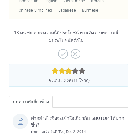
Indonesian
English
Vietnamese
Korean
Chinese Simplified
Japanese
Burmese
13 คน พบว่าบทความนี้มีประโยชน์ ท่านคิดว่าบทความนี้
มีประโยชน์หรือไม่



คะแนน: 3.09 (11 โหวต)
บทความที่เกี่ยวข้อง
ทำอย่างไรจึงจะเข้าใจเกี่ยวกับ SBOTOP ได้มาก
ขึ้น?
ประกาศเมื่อวันที่ Tue, Dec 2, 2014