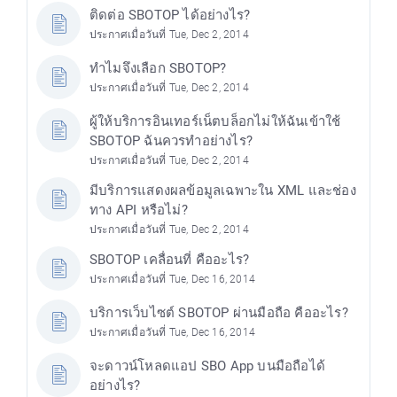
ติดต่อ SBOTOP ได้อย่างไร?
ประกาศเมื่อวันที่ Tue, Dec 2, 2014
ทำไมจึงเลือก SBOTOP?
ประกาศเมื่อวันที่ Tue, Dec 2, 2014
ผู้ให้บริการอินเทอร์เน็ตบล็อกไม่ให้ฉันเข้าใช้
SBOTOP ฉันควรทำอย่างไร?
ประกาศเมื่อวันที่ Tue, Dec 2, 2014
มีบริการแสดงผลข้อมูลเฉพาะใน XML และช่อง
ทาง API หรือไม่?
ประกาศเมื่อวันที่ Tue, Dec 2, 2014
SBOTOP เคลื่อนที่ คืออะไร?
ประกาศเมื่อวันที่ Tue, Dec 16, 2014
บริการเว็บไซต์ SBOTOP ผ่านมือถือ คืออะไร?
ประกาศเมื่อวันที่ Tue, Dec 16, 2014
จะดาวน์โหลดแอป SBO App บนมือถือได้
อย่างไร?