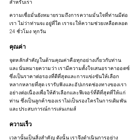
สำหรับเรา
ความเชื่อมั่นยังหมายรวมถึงการความมั่นใจที่ท่านมีต่อ
เรา ไม่ว่าท่านจะอยู่ที่ใด เราจะให้ความช่วยเหลือตลอด
24 ชั่วโมง ทุกวัน
คุณค่า
จุดหลักสำคัญในด้านคุณค่าคือทุกอย่างเกี่ยวกับท่าน
และนั่นหมายความว่า เรามีความตั้งใจเสนอราคาออดซ์
ซึ่งเป็นราคาต่อรองที่ดีที่สุดและการแข่งขันให้เลือก
หลากหลายที่สุด เรารับฟังและอัปเกรดช่องทางของเรา
อย่างต่อเนื่องเพื่อให้ตัวเลือกและฟีเจอร์ที่ดีที่สุดที่ให้แก่
ท่าน ซึ่งเป็นลูกค้าของเราไม่เป็นรองใครในการเดิมพัน
และประสบการณ์การเล่นเกมส์
ความเร็ว
เวลานั้นเป็นสิ่งสำคัญ ดังนั้น เราจึงดำเนินการอย่าง