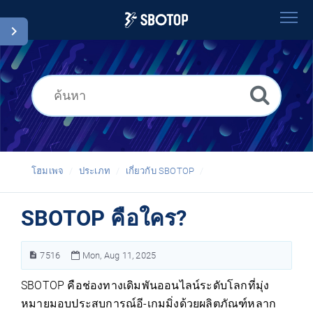
โฮมเพจ
ค้นหา
อภิธานศัพท์
Thai
โฮมเพจ
ประเภท
เกี่ยวกับ SBOTOP
SBOTOP คือใคร?
7516
Mon, Aug 11, 2025
SBOTOP คือช่องทางเดิมพันออนไลน์ระดับโลกที่มุ่ง
หมายมอบประสบการณ์อี-เกมมิ่งด้วยผลิตภัณฑ์หลาก