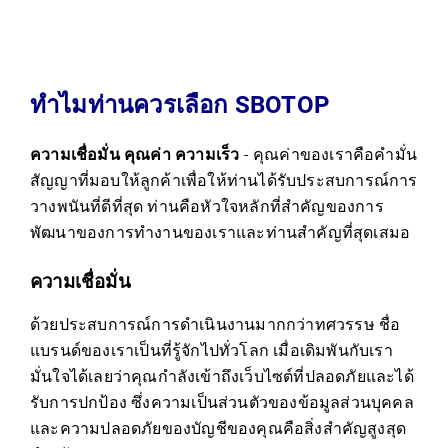
ทำไมท่านควรเลือก SBOTOP
ความเชื่อมั่น คุณค่า ความเร็ว
- คุณค่าของเราคือคำมั่น
สัญญาที่มอบให้ลูกค้าเพื่อให้ท่านได้รับประสบการณ์การ
วางพนันที่ดีที่สุด ท่านคือหัวใจหลักที่สำคัญของการ
พัฒนาของการทำงานของเราและท่านสำคัญที่สุดเสมอ
ความเชื่อมั่น
ด้วยประสบการณ์การดำเนินงานมากกว่าทศวรรษ ชื่อ
แบรนด์ของเราเป็นที่รู้จักไปทั่วโลก เมื่อเดิมพันกับเรา
มั่นใจได้เลยว่าคุณกำลังเข้าถึงเว็บไซต์ที่ปลอดภัยและได้
รับการปกป้อง ซึ่งความเป็นส่วนตัวของข้อมูลส่วนบุคคล
และความปลอดภัยของบัญชีของคุณคือสิ่งสำคัญสูงสุด