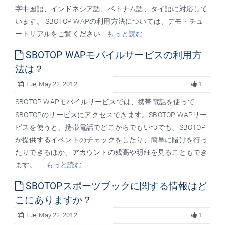
字中国語、インドネシア語、ベトナム語、タイ語に対応して
います。 SBOTOP WAPの利用方法については、デモ・チュ
ートリアルをご覧ください...
もっと読む
SBOTOP WAPモバイルサービスの利用方
法は？
Tue, May 22, 2012
1
SBOTOP WAPモバイルサービスでは、携帯電話を使って
SBOTOPのサービスにアクセスできます。SBOTOP WAPサー
ビスを使うと、携帯電話でどこからでもいつでも、SBOTOP
が提供するイベントのチェックをしたり、簡単に賭けを行っ
たりできるほか、アカウントの残高や明細を見ることもでき
ます。 ...
もっと読む
SBOTOPスポーツブックに関する情報はど
こにありますか？
Tue, May 22, 2012
1