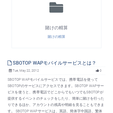
賭けの精算
賭けの精算
SBOTOP WAPモバイルサービスとは？
Tue, May 22, 2012
0
SBOTOP WAPモバイルサービスでは、携帯電話を使って
SBOTOPのサービスにアクセスできます。SBOTOP WAPサー
ビスを使うと、携帯電話でどこからでもいつでもSBOTOPが
提供するイベントのチェックをしたり、簡単に賭けを行った
りできるほか、アカウントの残高や明細を見ることもできま
す。 SBOTOP WAPサービスは、英語、簡体字中国語、繁体