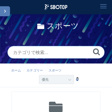
ホーム
スポーツ
検索
用語集
Japanese
ホーム
カテゴリー
スポーツ