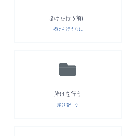
賭けを行う前に
賭けを行う前に
賭けを行う
賭けを行う