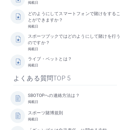
掲載日
どのようにしてスマートフォンで賭けをするこ
とができますか？
掲載日
スポーツブックではどのようにして賭けを行う
のですか？
掲載日
ライブ・ベットとは？
掲載日
よくある質問TOP 5
SBOTOPへの連絡方法は？
掲載日
スポーツ賭博規則
掲載日