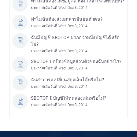
ทำไมฉันต้องให้ข้อมูลส่วนตัวในการลงทะเบียน?
ประกาศเมื่อวันที่ Wed, Dec 3, 2014
ทำไมฉันต้องส่งเอกสารยืนยันตัวตน?
ประกาศเมื่อวันที่ Wed, Dec 3, 2014
ฉันมีบัญชี SBOTOP มากกว่าหนึ่งบัญชีได้หรือ
ไม่?
ประกาศเมื่อวันที่ Wed, Dec 3, 2014
SBOTOP ปกป้องข้อมูลส่วนตัวของฉันอย่างไร?
ประกาศเมื่อวันที่ Wed, Dec 3, 2014
ฉันสามารถเปลี่ยนสกุลเงินได้หรือไม่?
ประกาศเมื่อวันที่ Wed, Dec 3, 2014
SBOTOP มีบัญชีให้ทดลองเล่นหรือไม่?
ประกาศเมื่อวันที่ Wed, Dec 3, 2014