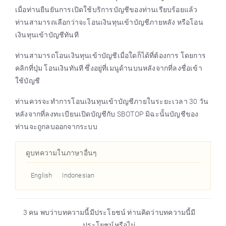
เมื่อท่านยืนยันการเปิดใช้บริการบัญชีของท่านเรียบร้อยแล้ว
ท่านสามารถเลือกว่าจะโอนเงินทุนเข้าบัญชีภายหลัง หรือโอน
เงินทุนเข้าบัญชีทันที
ท่านสามารถโอนเงินทุนเข้าบัญชีเมื่อใดก็ได้ที่ต้องการ โดยการ
คลิกที่ปุ่ม
โอนเงินทันที
ซึ่งอยู่ที่เมนูด้านบนหลังจากที่ลงชื่อเข้า
ใช้บัญชี
ท่านควรจะทำการโอนเงินทุนเข้าบัญชีภายในระยะเวลา 30 วัน
หลังจากที่ลงทะเบียนเปิดบัญชีกับ SBOTOP มิฉะนั้นบัญชีของ
ท่านจะถูกลบออกจากระบบ
ดูบทความในภาษาอื่นๆ
English
Indonesian
3 คน พบว่าบทความนี้มีประโยชน์ ท่านคิดว่าบทความนี้มี
ประโยชน์หรือไม่