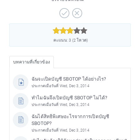



คะแนน: 3 (2 โหวต)
บทความที่เกี่ยวข้อง
ฉันจะเปิดบัญชี SBOTOP ได้อย่างไร?
ประกาศเมื่อวันที่ Wed, Dec 3, 2014
ทำไมฉันจึงเปิดบัญชี SBOTOP ไม่ได้?
ประกาศเมื่อวันที่ Wed, Dec 3, 2014
ฉันได้สิทธิพิเศษอะไรจากการเปิดบัญชี
SBOTOP?
ประกาศเมื่อวันที่ Wed, Dec 3, 2014