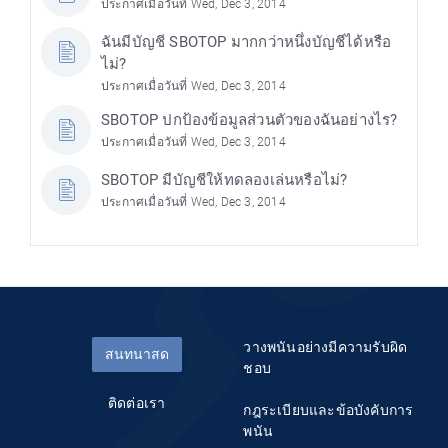
ประกาศเมื่อวันที่ Wed, Dec 3, 2014
ฉันมีบัญชี SBOTOP มากกว่าหนึ่งบัญชีได้หรือ
ไม่?
ประกาศเมื่อวันที่ Wed, Dec 3, 2014
SBOTOP ปกป้องข้อมูลส่วนตัวของฉันอย่างไร?
ประกาศเมื่อวันที่ Wed, Dec 3, 2014
SBOTOP มีบัญชีให้ทดลองเล่นหรือไม่?
ประกาศเมื่อวันที่ Wed, Dec 3, 2014
วางพนันอย่างมีความรับผิด
สนทนาสด
ชอบ
ติดต่อเรา
กฎระเบียบและข้อบังคับการ
พนัน