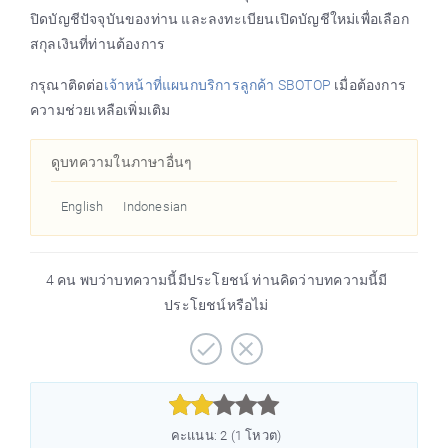
ปิดบัญชีปัจจุบันของท่าน และลงทะเบียนเปิดบัญชีใหม่เพื่อเลือก
สกุลเงินที่ท่านต้องการ
กรุณาติดต่อ
เจ้าหน้าที่แผนกบริการลูกค้า SBOTOP
เมื่อต้องการ
ความช่วยเหลือเพิ่มเติม
ดูบทความในภาษาอื่นๆ
English
Indonesian
4 คน พบว่าบทความนี้มีประโยชน์ ท่านคิดว่าบทความนี้มี
ประโยชน์หรือไม่



คะแนน: 2 (1 โหวต)