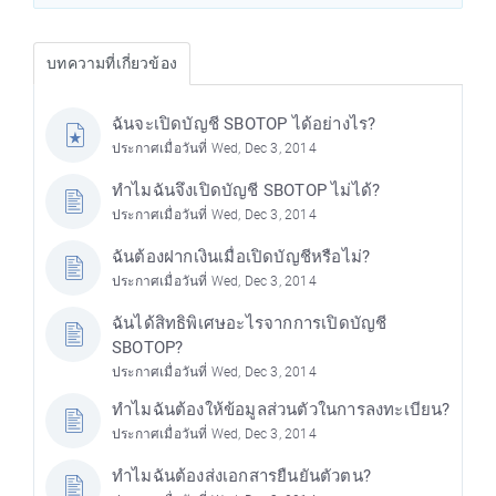
บทความที่เกี่ยวข้อง
ฉันจะเปิดบัญชี SBOTOP ได้อย่างไร?
ประกาศเมื่อวันที่ Wed, Dec 3, 2014
ทำไมฉันจึงเปิดบัญชี SBOTOP ไม่ได้?
ประกาศเมื่อวันที่ Wed, Dec 3, 2014
ฉันต้องฝากเงินเมื่อเปิดบัญชีหรือไม่?
ประกาศเมื่อวันที่ Wed, Dec 3, 2014
ฉันได้สิทธิพิเศษอะไรจากการเปิดบัญชี
SBOTOP?
ประกาศเมื่อวันที่ Wed, Dec 3, 2014
ทำไมฉันต้องให้ข้อมูลส่วนตัวในการลงทะเบียน?
ประกาศเมื่อวันที่ Wed, Dec 3, 2014
ทำไมฉันต้องส่งเอกสารยืนยันตัวตน?