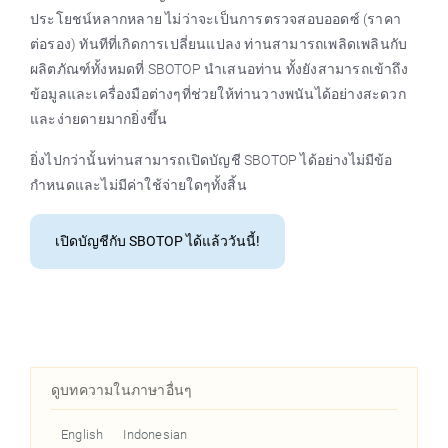
ประโยชน์หลากหลาย ไม่ว่าจะเป็นการตรวจสอบออดซ์ (ราคา
ต่อรอง) ทันทีที่เกิดการเปลี่ยนแปลง ท่านสามารถเพลิดเพลินกับ
ผลิตภัณฑ์ทั้งหมดที่ SBOTOP นำเสนอท่าน ทั้งยังสามารถเข้าถึง
ข้อมูลและเครื่องมือต่างๆที่ช่วยให้ท่านวางพนันได้อย่างสะดวก
และง่ายดายมากยิ่งขึ้น
ยิ่งไปกว่านั้นท่านสามารถเปิดบัญชี SBOTOP ได้อย่างไม่มีข้อ
กำหนดและไม่มีค่าใช้จ่ายใดๆทั้งสิ้น
เปิดบัญชีกับ SBOTOP ได้แล้ววันนี้!
ดูบทความในภาษาอื่นๆ
English
Indonesian