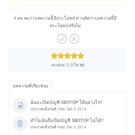
4 คน พบว่าบทความนี้มีประโยชน์ ท่านคิดว่าบทความนี้มี
ประโยชน์หรือไม่



คะแนน: 5 (3 โหวต)
บทความที่เกี่ยวข้อง
ฉันจะเปิดบัญชี SBOTOP ได้อย่างไร?
ประกาศเมื่อวันที่ Wed, Dec 3, 2014
ทำไมฉันจึงเปิดบัญชี SBOTOP ไม่ได้?
ประกาศเมื่อวันที่ Wed, Dec 3, 2014