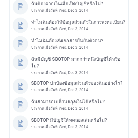
ฉันต้องฝากเงินเมื่อเปิดบัญชีหรือไม่?
ประกาศเมื่อวันที่ Wed, Dec 3, 2014
ทำไมฉันต้องให้ข้อมูลส่วนตัวในการลงทะเบียน?
ประกาศเมื่อวันที่ Wed, Dec 3, 2014
ทำไมฉันต้องส่งเอกสารยืนยันตัวตน?
ประกาศเมื่อวันที่ Wed, Dec 3, 2014
ฉันมีบัญชี SBOTOP มากกว่าหนึ่งบัญชีได้หรือ
ไม่?
ประกาศเมื่อวันที่ Wed, Dec 3, 2014
SBOTOP ปกป้องข้อมูลส่วนตัวของฉันอย่างไร?
ประกาศเมื่อวันที่ Wed, Dec 3, 2014
ฉันสามารถเปลี่ยนสกุลเงินได้หรือไม่?
ประกาศเมื่อวันที่ Wed, Dec 3, 2014
SBOTOP มีบัญชีให้ทดลองเล่นหรือไม่?
ประกาศเมื่อวันที่ Wed, Dec 3, 2014