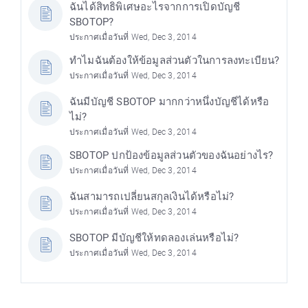
ฉันได้สิทธิพิเศษอะไรจากการเปิดบัญชี
SBOTOP?
ประกาศเมื่อวันที่ Wed, Dec 3, 2014
ทำไมฉันต้องให้ข้อมูลส่วนตัวในการลงทะเบียน?
ประกาศเมื่อวันที่ Wed, Dec 3, 2014
ฉันมีบัญชี SBOTOP มากกว่าหนึ่งบัญชีได้หรือ
ไม่?
ประกาศเมื่อวันที่ Wed, Dec 3, 2014
SBOTOP ปกป้องข้อมูลส่วนตัวของฉันอย่างไร?
ประกาศเมื่อวันที่ Wed, Dec 3, 2014
ฉันสามารถเปลี่ยนสกุลเงินได้หรือไม่?
ประกาศเมื่อวันที่ Wed, Dec 3, 2014
SBOTOP มีบัญชีให้ทดลองเล่นหรือไม่?
ประกาศเมื่อวันที่ Wed, Dec 3, 2014