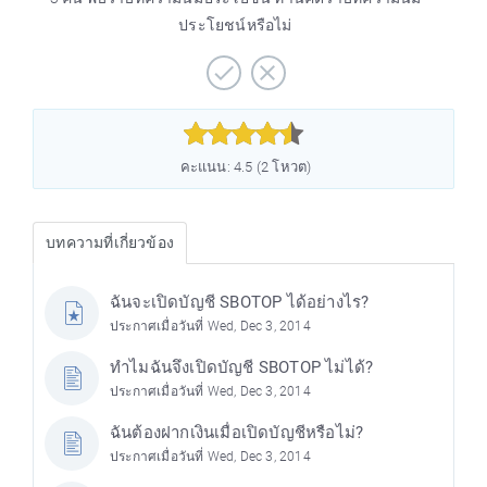
ประโยชน์หรือไม่



คะแนน: 4.5 (2 โหวต)
บทความที่เกี่ยวข้อง
ฉันจะเปิดบัญชี SBOTOP ได้อย่างไร?
ประกาศเมื่อวันที่ Wed, Dec 3, 2014
ทำไมฉันจึงเปิดบัญชี SBOTOP ไม่ได้?
ประกาศเมื่อวันที่ Wed, Dec 3, 2014
ฉันต้องฝากเงินเมื่อเปิดบัญชีหรือไม่?
ประกาศเมื่อวันที่ Wed, Dec 3, 2014