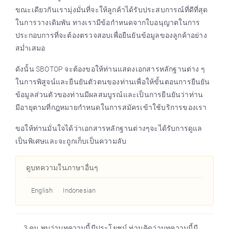
ขณะเดียวกันเรามุ่งมั่นที่จะให้ลูกค้าได้รับประสบการณ์ที่ดีที่สุด
ในการวางเดิมพัน ทางเรามีข้อกำหนดจากใบอนุญาตในการ
ประกอบการที่จะต้องตรวจสอบเพื่อยืนยันข้อมูลของลูกค้าอย่าง
สม่ำเสมอ
ดังนั้น SBOTOP จะต้องขอให้ท่านแสดงเอกสารหลักฐานต่าง ๆ
ในการพิสูจน์และยืนยันตัวตนของท่านเพื่อให้ขั้นตอนการยืนยัน
ข้อมูลส่วนตัวของท่านมีผลสมบูรณ์และเป็นการยืนยันว่าท่าน
มีอายุตามที่กฎหมายกำหนดในการสมัครเข้าใช้บริการของเรา
ขอให้ท่านมั่นใจได้ว่าเอกสารหลักฐานต่างๆจะได้รับการดูแล
เป็นพิเศษและจะถูกเก็บเป็นความลับ
ดูบทความในภาษาอื่นๆ
English
Indonesian
3 คน พบว่าบทความนี้มีประโยชน์ ท่านคิดว่าบทความนี้มี