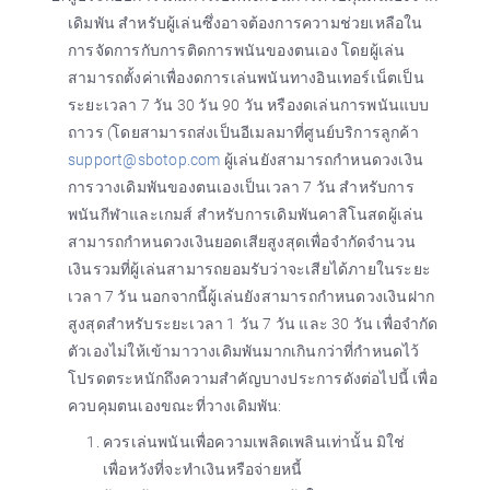
เดิมพัน สำหรับผู้เล่นซึ่งอาจต้องการความช่วยเหลือใน
การจัดการกับการติดการพนันของตนเอง โดยผู้เล่น
สามารถตั้งค่าเพื่องดการเล่นพนันทางอินเทอร์เน็ตเป็น
ระยะเวลา 7 วัน 30 วัน 90 วัน หรืองดเล่นการพนันแบบ
ถาวร (โดยสามารถส่งเป็นอีเมลมาที่ศูนย์บริการลูกค้า
support@sbotop.com
ผู้เล่นยังสามารถกำหนดวงเงิน
การวางเดิมพันของตนเองเป็นเวลา 7 วัน สำหรับการ
พนันกีฬาและเกมส์ สำหรับการเดิมพันคาสิโนสดผู้เล่น
สามารถกำหนดวงเงินยอดเสียสูงสุดเพื่อจำกัดจำนวน
เงินรวมที่ผู้เล่นสามารถยอมรับว่าจะเสียได้ภายในระยะ
เวลา 7 วัน นอกจากนี้ผู้เล่นยังสามารถกำหนดวงเงินฝาก
สูงสุดสำหรับระยะเวลา 1 วัน 7 วัน และ 30 วัน เพื่อจำกัด
ตัวเองไม่ให้เข้ามาวางเดิมพันมากเกินกว่าที่กำหนดไว้
โปรดตระหนักถึงความสำคัญบางประการดังต่อไปนี้ เพื่อ
ควบคุมตนเองขณะที่วางเดิมพัน:
ควรเล่นพนันเพื่อความเพลิดเพลินเท่านั้น มิใช่
เพื่อหวังที่จะทำเงินหรือจ่ายหนี้