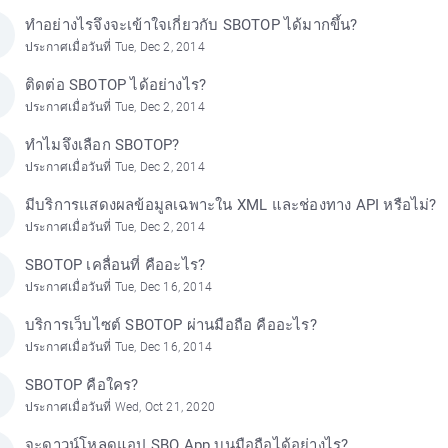
ทำอย่างไรจึงจะเข้าใจเกี่ยวกับ SBOTOP ได้มากขึ้น?
ประกาศเมื่อวันที่ Tue, Dec 2, 2014
ติดต่อ SBOTOP ได้อย่างไร?
ประกาศเมื่อวันที่ Tue, Dec 2, 2014
ทำไมจึงเลือก SBOTOP?
ประกาศเมื่อวันที่ Tue, Dec 2, 2014
มีบริการแสดงผลข้อมูลเฉพาะใน XML และช่องทาง API หรือไม่?
ประกาศเมื่อวันที่ Tue, Dec 2, 2014
SBOTOP เคลื่อนที่ คืออะไร?
ประกาศเมื่อวันที่ Tue, Dec 16, 2014
บริการเว็บไซต์ SBOTOP ผ่านมือถือ คืออะไร?
ประกาศเมื่อวันที่ Tue, Dec 16, 2014
SBOTOP คือใคร?
ประกาศเมื่อวันที่ Wed, Oct 21, 2020
จะดาวน์โหลดแอป SBO App บนมือถือได้อย่างไร?