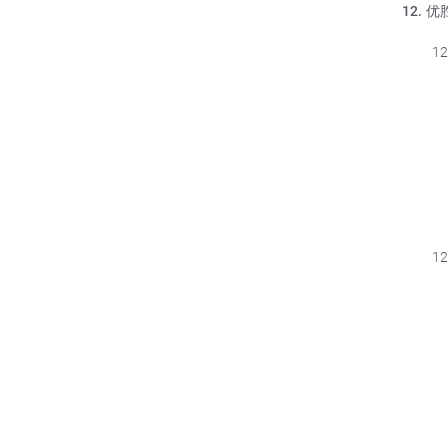
12. 
1
1