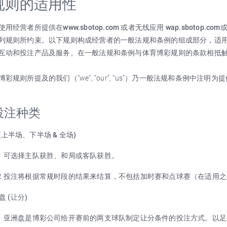
规则的适用性
使用经营者所提供在
www.sbotop.com
或者无线应用
wap.sbotop.com
列规则所约束。以下规则构成经营者的一般法规和条例的组成部分，适用
互动和投注产品及服务。在一般法规和条例与体育博彩规则的条款相抵
彩规则所提及的我们（”we”, ”our”, “us”）乃一般法规和条例中注明
 投注种类
x2 (上半场、下半场 & 全场)
.1 可选择主队获胜、和局或客队获胜。
.2 投注将根据常规时段的结果来结算，不包括加时赛和点球赛（在适用
洲盘
(让分)
.1 亚洲盘是博彩公司给开赛前的两支球队制定让分条件的投注方式。以