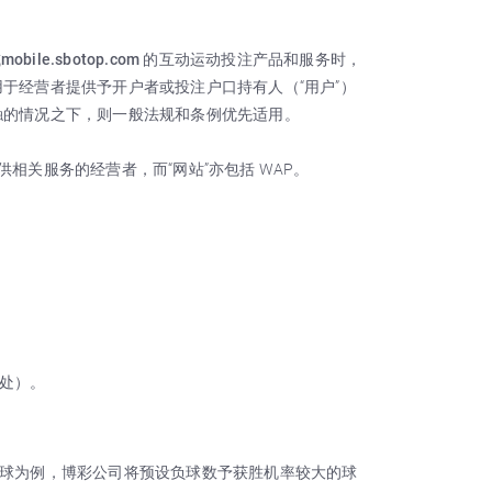
或
mobile.sbotop.com
的互动运动投注产品和服务时，
于经营者提供予开户者或投注户口持有人（“用户”）
触的情况之下，则一般法规和条例优先适用。
为提供相关服务的经营者，而“网站”亦包括 WAP。
之处）。
足球为例，博彩公司将预设负球数予获胜机率较大的球