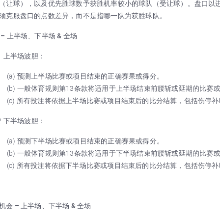
（让球），以及优先胜球数予获胜机率较小的球队（受让球）。盘口以
须克服盘口的点数差异，而不是指哪一队为获胜球队。
胆 – 上半场、下半场 & 全场
.1 上半场波胆：
(a) 预测上半场比赛或项目结束的正确赛果或得分。
(b) 一般体育规则第13条款将适用于上半场结束前腰斩或延期的比赛
(c) 所有投注将依据上半场比赛或项目结束后的比分结算，包括伤停补
.2 下半场波胆：
(a) 预测下半场比赛或项目结束的正确赛果或得分。
(b) 一般体育规则第13条款将适用于下半场结束前腰斩或延期的比赛
(c) 所有投注将依据下半场比赛或项目结束后的比分结算，包括伤停补
重机会 – 上半场、下半场 & 全场