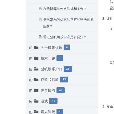
队
必
在线博弈有什么法规和条例？
3. 波
盛帆娱乐的优惠活动有哪些法规和
条例？
3
通过盛帆娱乐投注是否合法？
关于盛帆娱乐
6
技术问题
7
3
盛帆娱乐户口
28
存款和提款
15
体育博彩
42
游戏
46
4. 双
真人赌场
4