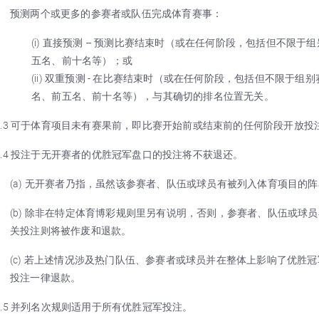
预测两个或更多的参赛者或队伍完成体育赛事：
(i) 直接预测 – 预测比赛结束时（或在任何阶段，包括但不限
五名、前十名等）；或
(ii) 双重预测 - 在比赛结束时（或在任何阶段，包括但不限
名、前五名、前十名等），与其确切的排名位置无关。
2.3 可于体育项目未有赛果前，即比赛开始前或结束前的任何阶段开放投
2.4 投注于无开赛者的优胜冠军盘口的投注将不获退还。
(a) 无开赛者乃指，虽然该参赛者、队伍或球员有被列入体育项目的
(b) 除非在特定体育博彩规则里另有说明，否则，参赛者、队伍或球
关投注则将被作废和退款。
(c) 若上述情况涉及热门队伍、参赛者或球员并在整体上影响了优胜
投注一律退款。
2.5 并列名次规则适用于所有优胜冠军投注。