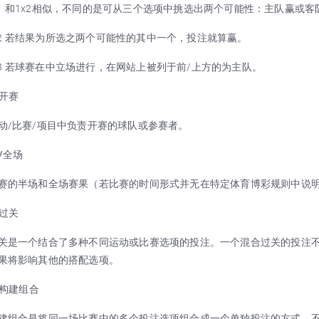
.1 和1x2相似，不同的是可从三个选项中挑选出两个可能性：主队赢或
.2 若结果为所选之两个可能性的其中一个，投注就算赢。
.3 若球赛在中立场进行，在网站上被列于前/上方的为主队。
先开赛
动/比赛/项目中负责开赛的球队或参赛者。
场/全场
赛的半场和全场赛果（若比赛的时间形式并无在特定体育博彩规则中说
合过关
关是一个结合了多种不同运动或比赛选项的投注。一个混合过关的投注
果将影响其他的搭配选项。
注构建组合
建组合是将同一场比赛中的多个投注选项组合成一个单独投注的方式。