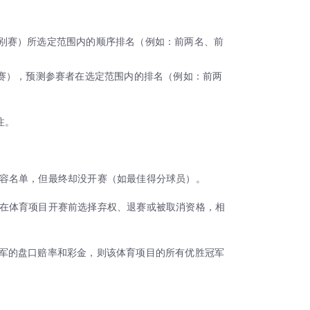
于组别赛）所选定范围内的顺序排名（例如：前两名、前
于组别赛），预测参赛者在选定范围内的排名（例如：前两
注。
阵容名单，但最终却没开赛（如最佳得分球员）。
员在体育项目开赛前选择弃权、退赛或被取消资格，相
冠军的盘口赔率和彩金，则该体育项目的所有优胜冠军