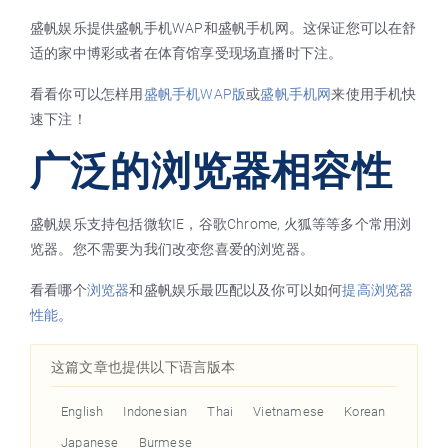
盛帆娱乐提供盛帆手机WAP和盛帆手机网。这保证您可以在舒
适的家中博彩或者在体育馆享受现场直播时下注。
看看你可以怎样用
盛帆手机WAP版
或
盛帆手机网
来使用手机快
速下注！
广泛的浏览器相容性
盛帆娱乐支持包括微软IE，谷歌Chrome, 火狐等等多个常用浏
览器。您不需要为我们改变您喜爱的浏览器。
看看哪个
浏览器
和盛帆娱乐最匹配以及你可以如何
提高浏览器
性能
。
这篇文章也提供以下语言版本
English
Indonesian
Thai
Vietnamese
Korean
Japanese
Burmese