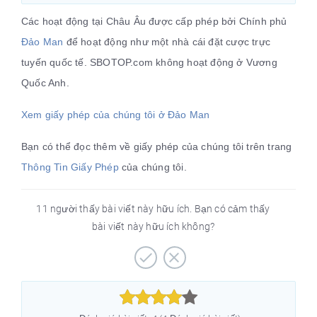
Các hoạt động tại Châu Âu được cấp phép bởi Chính phủ 
Đảo Man 
để hoạt động như một nhà cái đặt cược trực 
tuyến quốc tế. SBOTOP.com không hoạt động ở Vương 
Quốc Anh.
Xem giấy phép của chúng tôi ở Đảo Man
Bạn có thể đọc thêm về giấy phép của chúng tôi trên trang 
Thông Tin Giấy Phép
 của chúng tôi.
11 người thấy bài viết này hữu ích. Bạn có cảm thấy
bài viết này hữu ích không?


