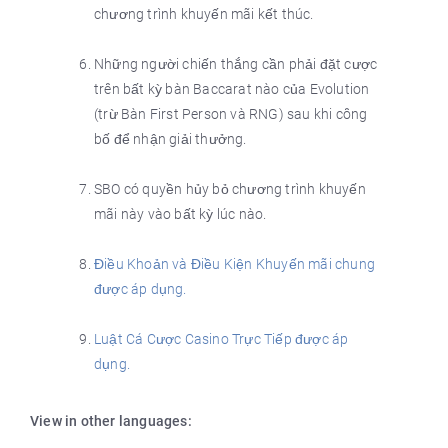
chương trình khuyến mãi kết thúc.
Những người chiến thắng cần phải đặt cược
trên bất kỳ bàn Baccarat nào của Evolution
(trừ Bàn First Person và RNG) sau khi công
bố để nhận giải thưởng.
SBO có quyền hủy bỏ chương trình khuyến
mãi này vào bất kỳ lúc nào.
Điều Khoản và Điều Kiện Khuyến mãi chung
được áp dụng.
Luật Cá Cược Casino Trực Tiếp được áp
dụng.
View in other languages: