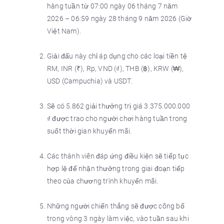
hàng tuần từ 07:00 ngày 06 tháng 7 năm
2026 – 06:59 ngày 28 tháng 9 năm 2026 (Giờ
Việt Nam).
Giải đấu này chỉ áp dụng cho các loại tiền tệ
RM, INR (₹), Rp, VND (₫), THB (฿), KRW (₩),
USD (Campuchia) và USDT.
Sẽ có 5.862 giải thưởng trị giá 3.375.000.000
₫ được trao cho người chơi hàng tuần trong
suốt thời gian khuyến mãi.
Các thành viên đáp ứng điều kiện sẽ tiếp tục
hợp lệ để nhận thưởng trong giai đoạn tiếp
theo của chương trình khuyến mãi.
Những người chiến thắng sẽ được công bố
trong vòng 3 ngày làm việc, vào tuần sau khi