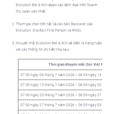
Evolution Bet & Win được xác định dựa trên Doanh
thu cược cao nhất.
Tham gia chơi trên tất cả các bàn Baccarat của
Evolution. (trừ Bàn First Person và RNG).
Khuyến mãi Evolution Bet & Win sẽ diễn ra hàng tuần
với các thông tin chi tiết như sau:
Thời gian khuyến mãi
(
Giờ Việt Nam)
07:00 ngày 06 tháng 7 năm 2026 – 06:59 ngày 13 tháng
07:00 ngày 13 tháng 7 năm 2026 – 06:59 ngày 20 tháng
07:00 ngày 20 tháng 7 năm 2026 – 06:59 ngày 27 tháng
07:00 ngày 27 tháng 7 năm 2026 – 06:59 ngày 03 tháng