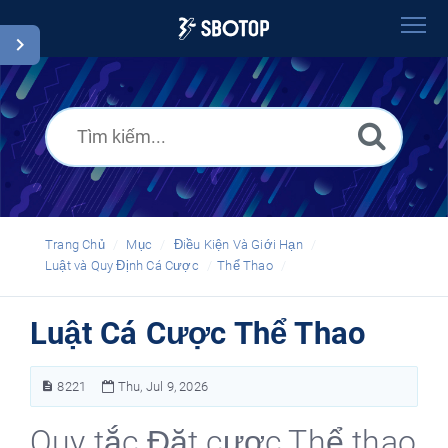
Trang Chủ
Tìm kiếm
Chú thích
Vietnamese
Trang Chủ
Mục
Điều Kiện Và Giới Hạn
Luật và Quy Định Cá Cược
Thể Thao
Luật Cá Cược Thể Thao
8221
Thu, Jul 9, 2026
Quy tắc Đặt cược Thể thao