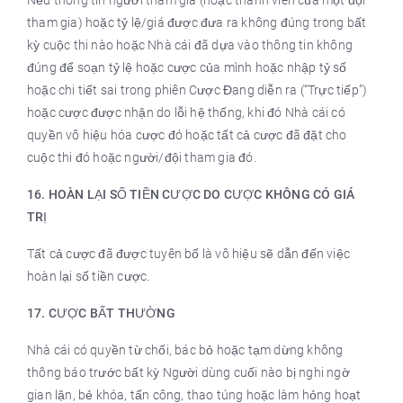
tham gia) hoặc tỷ lệ/giá được đưa ra không đúng trong bất
kỳ cuộc thi nào hoặc Nhà cái đã dựa vào thông tin không
đúng để soạn tỷ lệ hoặc cược của mình hoặc nhập tỷ số
hoặc chi tiết sai trong phiên Cược Đang diễn ra (“Trực tiếp”)
hoặc cược được nhận do lỗi hệ thống, khi đó Nhà cái có
quyền vô hiệu hóa cược đó hoặc tất cả cược đã đặt cho
cuộc thi đó hoặc người/đội tham gia đó.
16. HOÀN LẠI SỐ TIỀN CƯỢC DO CƯỢC KHÔNG CÓ GIÁ
TRỊ
Tất cả cược đã được tuyên bố là vô hiệu sẽ dẫn đến việc
hoàn lại số tiền cược.
17. CƯỢC BẤT THƯỜNG
Nhà cái có quyền từ chối, bác bỏ hoặc tạm dừng không
thông báo trước bất kỳ Người dùng cuối nào bị nghi ngờ
gian lận, bẻ khóa, tấn công, thao túng hoặc làm hỏng hoạt