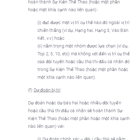
hoàn thành Sự Kiện Thể Thao (hoặc một phần
hoặc một khía cạnh nào liên quan):
(i) đạt được một vị trí cụ thể nào đó ngoài vị trí
chiến thắng (ví dụ, Hạng hai, Hạng 3, Vào Bán
Kết, v.v) hoặc
(ii) nằm trong một nhóm được lựa chọn (ví dụ,
Top 2, 5, 10, etc) mà không xét đến vị trí cụ thể
của đội tuyển hoặc cầu thủ thi đấu cá nhân đó
trong Sự Kiện Thể Thao (hoặc một phần hoặc
một khía cạnh nào liên quan).
(f)
Dự đoán bị trí
Dự đoán hoặc dự báo hai hoặc nhiều đội tuyển
hoặc cầu thủ thi đấu cá nhân sẽ hoàn thành Sự
Kiện Thể Thao (hoặc một phần hoặc một khía cạnh
nào liên quan) với:
(i) Dự đoán chính xác – đội / cầu thủ sẽ nằm