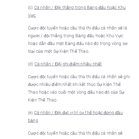
(c)
Cá nhân / Đội thắng trong Bảng đấu hoặc Khu
Vực
Cược đội tuyển hoặc cầu thủ thi đấu cá nhân sẽ là
người / đội thắng trong Bảng đấu hoặc Khu Vực
hoặc dẫn đầu một Bảng đấu nào đó trong vòng sơ
loại của một Sự Kiện Thể Thao.
(d)
Cá nhân / Đội ghi điểm nhiều nhất
Cược đội tuyển hoặc cầu thủ thi đấu cá nhân sẽ ghi
được nhiều điểm nhất khi kết thúc Sự Kiện Thể
Thao hoặc vào cuối một vòng đấu nào đó của Sự
Kiện Thể Thao.
(e)
Cá nhân / Đội đạt vị trí cụ thể hoặc đứng đầu
bảng
Cược đội tuyển hoặc cầu thủ thi đấu cá nhân sẽ