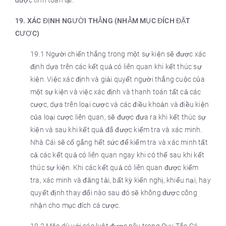
19. XÁC ĐỊNH NGƯỜI THẮNG (NHẰM MỤC ĐÍCH ĐẶT
CƯỢC)
19.1 Người chiến thắng trong một sự kiện sẽ được xác
định dựa trên các kết quả có liên quan khi kết thúc sự
kiện. Việc xác định và giải quyết người thắng cuộc của
một sự kiện và việc xác định và thanh toán tất cả các
cược, dựa trên loại cược và các điều khoản và điều kiện
của loại cược liên quan, sẽ được đưa ra khi kết thúc sự
kiện và sau khi kết quả đã được kiểm tra và xác minh.
Nhà Cái sẽ cố gắng hết sức để kiểm tra và xác minh tất
cả các kết quả có liên quan ngay khi có thể sau khi kết
thúc sự kiện. Khi các kết quả có liên quan được kiểm
tra, xác minh và đăng tải, bất kỳ kiến nghị, khiếu nại, hay
quyết định thay đổi nào sau đó sẽ không được công
nhận cho mục đích cá cược.
19.2 Mặc dù với các luật được nêu trong Quy Tắc Cá