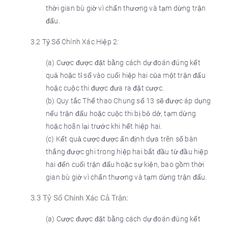
thời gian bù giờ vì chấn thương và tạm dừng trận
đấu.
3.2 Tỷ Số Chính Xác Hiệp 2:
(a) Cược được đặt bằng cách dự đoán đúng kết
quả hoặc tỉ số vào cuối hiệp hai của một trận đấu
hoặc cuộc thi được đưa ra đặt cược.
(b) Quy tắc Thể thao Chung số 13 sẽ được áp dụng
nếu trận đấu hoặc cuộc thi bị bỏ dở, tạm dừng
hoặc hoãn lại trước khi hết hiệp hai.
(c) Kết quả cược được ấn định dựa trên số bàn
thắng được ghi trong hiệp hai bắt đầu từ đầu hiệp
hai đến cuối trận đấu hoặc sự kiện, bao gồm thời
gian bù giờ vì chấn thương và tạm dừng trận đấu.
3.3 Tỷ Số Chính Xác Cả Trận:
(a) Cược được đặt bằng cách dự đoán đúng kết