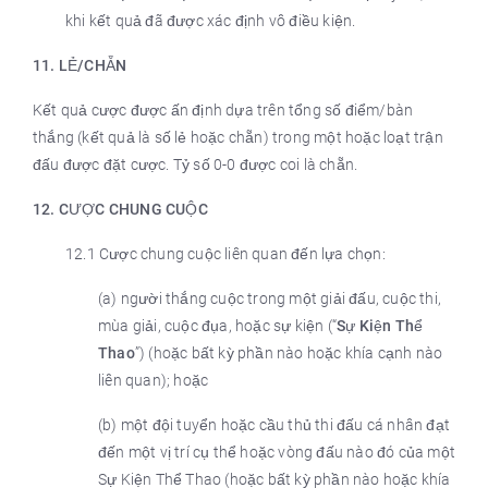
khi kết quả đã được xác định vô điều kiện.
11. LẺ/CHẴN
Kết quả cược được ấn định dựa trên tổng số điểm/bàn
thắng (kết quả là số lẻ hoặc chẵn) trong một hoặc loạt trận
đấu được đặt cược. Tỷ số 0-0 được coi là chẵn.
12. CƯỢC CHUNG CUỘC
12.1 Cược chung cuộc liên quan đến lựa chọn:
(a) người thắng cuộc trong một giải đấu, cuộc thi,
mùa giải, cuộc đụa, hoặc sự kiện (“
Sự Kiện Thể
Thao
”) (hoặc bất kỳ phần nào hoặc khía cạnh nào
liên quan); hoặc
(b) một đội tuyển hoặc cầu thủ thi đấu cá nhân đạt
đến một vị trí cụ thể hoặc vòng đấu nào đó của một
Sự Kiện Thể Thao (hoặc bất kỳ phần nào hoặc khía