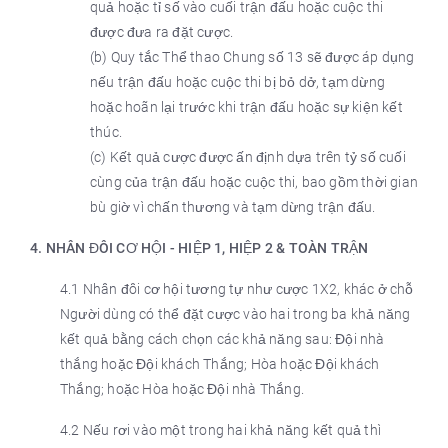
quả hoặc tỉ số vào cuối trận đấu hoặc cuộc thi
được đưa ra đặt cược.
(b) Quy tắc Thể thao Chung số 13 sẽ được áp dụng
nếu trận đấu hoặc cuộc thi bị bỏ dở, tạm dừng
hoặc hoãn lại trước khi trận đấu hoặc sự kiện kết
thúc.
(c) Kết quả cược được ấn định dựa trên tỷ số cuối
cùng của trận đấu hoặc cuộc thi, bao gồm thời gian
bù giờ vì chấn thương và tạm dừng trận đấu.
4. NHÂN ĐÔI CƠ HỘI - HIỆP 1, HIỆP 2 & TOÀN TRẬN
4.1 Nhân đôi cơ hội tương tự như cược 1X2, khác ở chỗ
Người dùng có thể đặt cược vào hai trong ba khả năng
kết quả bằng cách chọn các khả năng sau: Đội nhà
thắng hoặc Đội khách Thắng; Hòa hoặc Đội khách
Thắng; hoặc Hòa hoặc Đội nhà Thắng.
4.2 Nếu rơi vào một trong hai khả năng kết quả thì