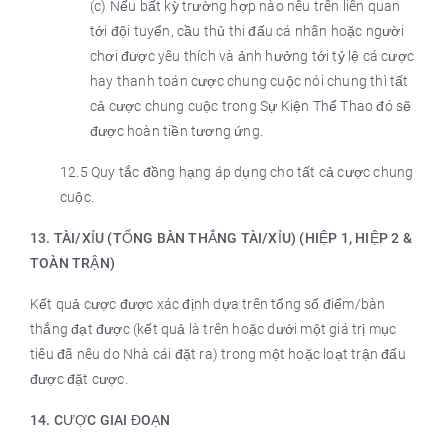
(c) Nếu bất kỳ trường hợp nào nêu trên liên quan
tới đội tuyển, cầu thủ thi đấu cá nhân hoặc người
chơi được yêu thích và ảnh hưởng tới tỷ lệ cá cược
hay thanh toán cược chung cuộc nói chung thì tất
cả cược chung cuộc trong Sự Kiện Thể Thao đó sẽ
được hoàn tiền tương ứng.
12.5 Quy tắc đồng hạng áp dụng cho tất cả cược chung
cuộc.
13. TÀI/XỈU (TỔNG BÀN THẮNG TÀI/XỈU) (HIỆP 1, HIỆP 2 &
TOÀN TRẬN)
Kết quả cược được xác định dựa trên tổng số điểm/bàn
thắng đạt được (kết quả là trên hoặc dưới một giá trị mục
tiêu đã nêu do Nhà cái đặt ra) trong một hoặc loạt trận đấu
được đặt cược.
14. CƯỢC GIAI ĐOẠN