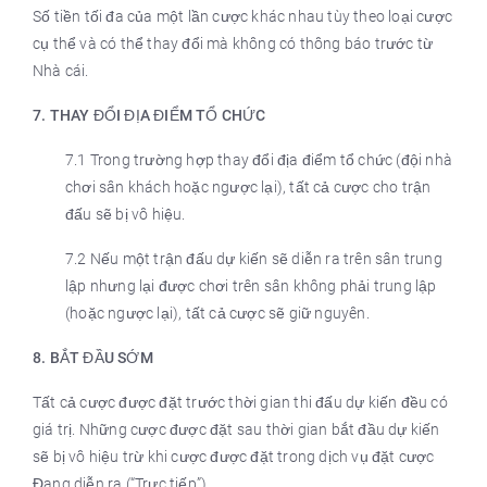
Số tiền tối đa của một lần cược khác nhau tùy theo loại cược
cụ thể và có thể thay đổi mà không có thông báo trước từ
Nhà cái.
7. THAY ĐỔI ĐỊA ĐIỂM TỔ CHỨC
7.1 Trong trường hợp thay đổi địa điểm tổ chức (đội nhà
chơi sân khách hoặc ngược lại), tất cả cược cho trận
đấu sẽ bị vô hiệu.
7.2 Nếu một trận đấu dự kiến sẽ diễn ra trên sân trung
lập nhưng lại được chơi trên sân không phải trung lập
(hoặc ngược lại), tất cả cược sẽ giữ nguyên.
8. BẮT ĐẦU SỚM
Tất cả cược được đặt trước thời gian thi đấu dự kiến đều có
giá trị. Những cược được đặt sau thời gian bắt đầu dự kiến
sẽ bị vô hiệu trừ khi cược được đặt trong dịch vụ đặt cược
Đang diễn ra (“Trực tiếp”).