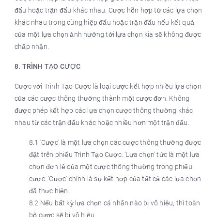
đấu hoặc trận đấu khác nhau. Cược hỗn hợp từ các lựa chọn
khác nhau trong cùng hiệp đấu hoặc trận đấu nếu kết quả
của một lựa chọn ảnh hưởng tới lựa chọn kia sẽ không được
chấp nhận.
8. TRÌNH TẠO CƯỢC
Cược với Trình Tạo Cược là loại cược kết hợp nhiều lựa chọn
của các cược thông thường thành một cược đơn. Không
được phép kết hợp các lựa chọn cược thông thường khác
nhau từ các trận đấu khác hoặc nhiều hơn một trận đấu.
8.1 'Cược' là một lựa chọn các cược thông thường được
đặt trên phiếu Trình Tạo Cược. 'Lựa chọn' tức là một lựa
chọn đơn lẻ của một cược thông thường trong phiếu
cược. 'Cược' chính là sự kết hợp của tất cả các lựa chọn
đã thực hiện.
8.2 Nếu bất kỳ lựa chọn cá nhân nào bị vô hiệu, thì toàn
bộ cược sẽ bị vô hiệu.