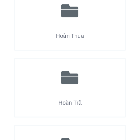
Hoàn Thua
Hoàn Trả