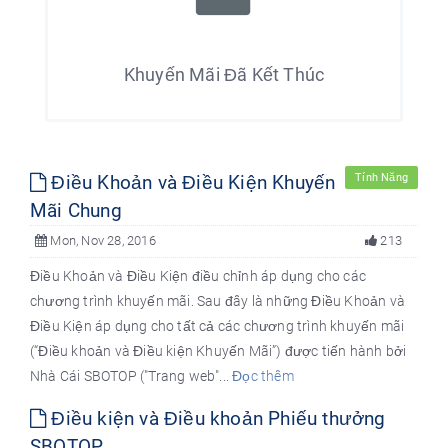
Khuyến Mãi Đã Kết Thúc
Điều Khoản và Điều Kiện Khuyến
Tính Năng
Mãi Chung
Mon, Nov 28, 2016
213
Điều Khoản và Điều Kiện điều chỉnh áp dụng cho các
chương trình khuyến mãi. Sau đây là những Điều Khoản và
Điều Kiện áp dụng cho tất cả các chương trình khuyến mãi
(“Điều khoản và Điều kiện Khuyến Mãi”) được tiến hành bởi
Nhà Cái SBOTOP ("Trang web"...
Đọc thêm
Điều kiện và Điều khoản Phiếu thưởng
SBOTOP