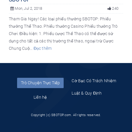
Mon, Jul 2, 2018
240
Tham Gia Ngay! Các loại phiếu thưởng SBOTOP: Phiếu
thưởng Thể Thao. Phiếu thưởng Casino Phiếu thưởng Trò
Chơi. Điều kiện: 1. Phiếu cược Thể Thao có thể được sử
dụng cho tất cả các thị trường thể thao, ngoại trừ Cược
Chung Cuộ...
Đọc thêm
Cờ Bạc Có Trách Nhiệm
Trò Chuyện Trực Tiếp
Luật & Quy Định
Liên hệ
Copyright (c) SBOTOP.com. All rights reserved.