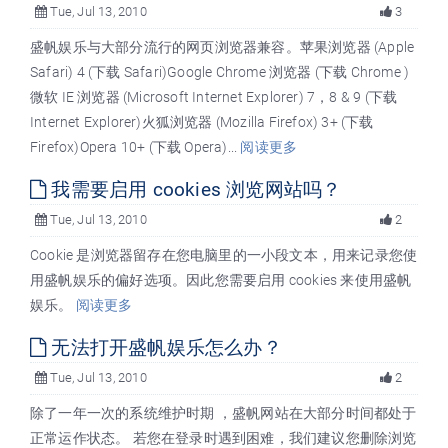
Tue, Jul 13, 2010
3
盛帆娱乐与大部分流行的网页浏览器兼容。苹果浏览器 (Apple
Safari) 4 (下载 Safari)Google Chrome 浏览器 (下载 Chrome )
微软 IE 浏览器 (Microsoft Internet Explorer) 7，8 & 9 (下载
Internet Explorer)火狐浏览器 (Mozilla Firefox) 3+ (下载
Firefox)Opera 10+ (下载 Opera)...
阅读更多
我需要启用 cookies 浏览网站吗？
Tue, Jul 13, 2010
2
Cookie 是浏览器留存在您电脑里的一小段文本，用来记录您使
用盛帆娱乐的偏好选项。因此您需要启用 cookies 来使用盛帆
娱乐。
阅读更多
无法打开盛帆娱乐怎么办？
Tue, Jul 13, 2010
2
除了一年一次的系统维护时期 ，盛帆网站在大部分时间都处于
正常运作状态。 若您在登录时遇到困难，我们建议您删除浏览