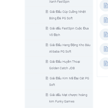
Xanh FastSpin
Giải Đấu Cúp Cuồng Nhiệt
Bóng Đá PG Soft
Giải đấu FastSpin Cuộc Đua
Vô Địch
Giải Đấu Hang Động Kho Báu
Alibaba PG Soft
Giải Đấu Huyền Thoại
Golden Catch JDB
Giải Đấu Kim Mã Đại Cát PG
Soft
Giải đấu Mạt chược hoàng
kim Funky Games