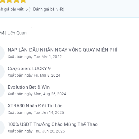
h giá bài viết: 5 (1 Đánh giá bài viết)
Viết Liên Quan
NẠP LẦN ĐẦU NHẬN NGAY VÒNG QUAY MIỄN PHÍ
Xuất bản ngày Tue, Mar 1, 2022
Cược xiên: LUCKY 9
Xuất bản ngày Fri, Mar 8, 2024
Evolution Bet & Win
Xuất bản ngày Mon, Aug 26, 2024
XTRA30 Nhân Đôi Tài Lộc
Xuất bản ngày Tue, Jan 14, 2025
100% USDT Thưởng Chào Mừng Thể Thao
Xuất bản ngày Thu, Jun 26, 2025