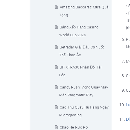
• 
Amazing Baccarat: Mưa Quà
• 
Tặng
Tr
Bảng Xếp Hạng Casino
(6
World Cup 2026
Rú
kh
Betradar Giải Đấu Cơn Lốc
Thể Thao Ảo
Mỗ
BITXTRA30 Nhân Đôi Tài
Lộc
Ch
Candy Rush: Vòng Quay May
Cư
Mắn Pragmatic Play
Lu
Cao Thủ Quay Hũ Hàng Ngày
Microgaming
Đ
Chào Hè Rực Rỡ