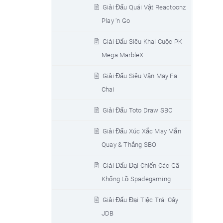
Giải Đấu Quái Vật Reactoonz
Play ‘n Go
Giải Đấu Siêu Khai Cuộc PK
Mega MarbleX
Giải Đấu Siêu Vận May Fa
Chai
Giải Đấu Toto Draw SBO
Giải Đấu Xúc Xắc May Mắn
Quay & Thắng SBO
Giải Đấu Đại Chiến Các Gã
Khổng Lồ Spadegaming
Giải Đấu Đại Tiệc Trái Cây
JDB