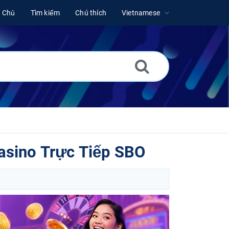
g Chủ
Tìm kiếm
Chú thích
Vietnamese
sino Trực Tiếp SBO