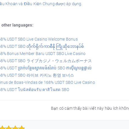
ều Khoản và Điều Kiện Chung được áp dụng.
n other languages:
68% USDT SBO Live Casino Welcome Bonus
8% USDT SBO တိုက်ရိုက်ကာစီနို ကြိုဆိုဘောနပ်စ်
68% Bonus Member Baru USDT SBO Live Casino
68% USDT SBO ライブカジノ・ウェルカムボーナス
8% USDT ប្រាក់បន្ថែមស្វាគមន៍សំរាប់ SBO កាស៊ីណូបន្តផ្ទាល់
68% USDT SBO 라이브 카지노 환영 보너스
ônus de Boas-Vindas de 168% USDT SBO Live Casino
68% USDT โบนัสต้อนรับ คาสิโนสด SBO
Bạn có cảm thấy bài viết này hữu ích khôn


