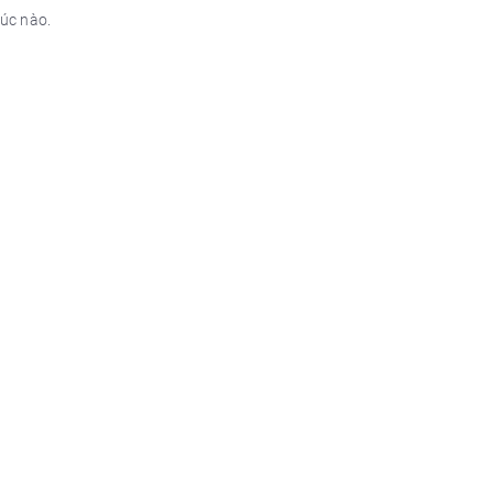
úc nào.