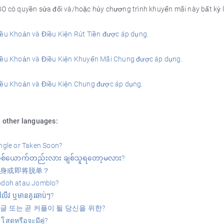
O có quyền sửa đổi và/hoặc hủy chương trình khuyến mãi này bất kỳ l
ều Khoản và Điều Kiện Rút Tiền được áp dụng.
iều Khoản và Điều Kiện Khuyến Mãi Chung được áp dụng.
ều Khoản và Điều Kiện Chung được áp dụng.
n other languages:
ngle or Taken Soon?
စ်ယောက်တည်းလား ချစ်သူရတော့မလား?
单身或即将脱单？
odoh atau Jomblo?
លីវ ឬមានគូរឆាប់ៗ?
글 또는 곧 커플이 될 당신을 위한?
โสดหรือจะมีคู่?