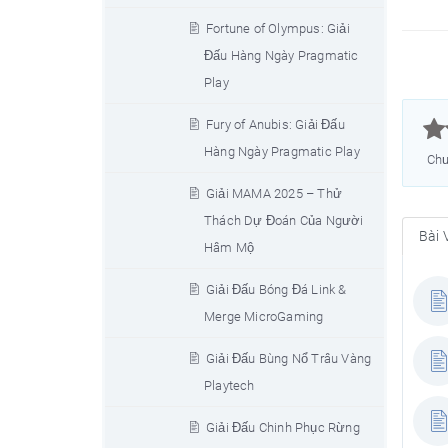
Fortune of Olympus: Giải
Đấu Hàng Ngày Pragmatic
Play



Fury of Anubis: Giải Đấu
Hàng Ngày Pragmatic Play
Chư
Giải MAMA 2025 – Thử
Thách Dự Đoán Của Người
Bài 
Hâm Mộ
Giải Đấu Bóng Đá Link &
Merge MicroGaming
Giải Đấu Bùng Nổ Trâu Vàng
Playtech
Giải Đấu Chinh Phục Rừng