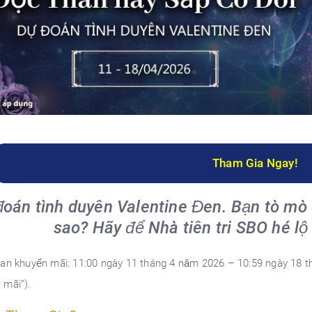
Tham Gia Ngay!
đoán tình duyên Valentine Đen. Bạn tò mò
sao? Hãy để Nhà tiên tri SBO hé l
ian khuyến mãi: 11:00 ngày 11 tháng 4 năm 2026 – 10:59 ngày 18 t
 mãi”).