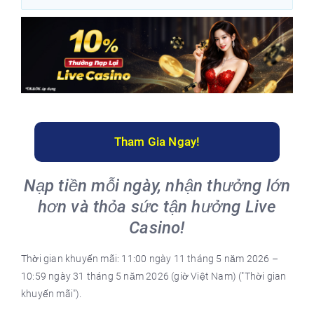
Tham Gia Ngay!
Nạp tiền mỗi ngày, nhận thưởng lớn
hơn và thỏa sức tận hưởng Live
Casino!
Thời gian khuyến mãi: 11:00 ngày 11 tháng 5 năm 2026 –
10:59 ngày 31 tháng 5 năm 2026 (giờ Việt Nam) ("Thời gian
khuyến mãi").