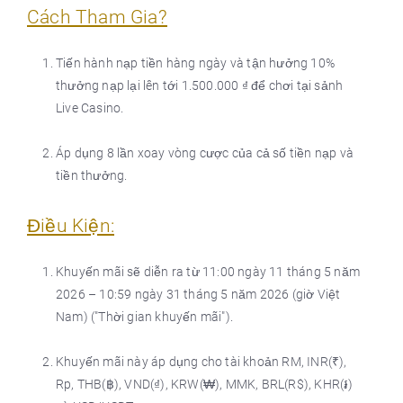
Cách Tham Gia?
Tiến hành nạp tiền hàng ngày và tận hưởng 10%
thưởng nạp lại lên tới 1.500.000 ₫ để chơi tại sảnh
Live Casino.
Áp dụng 8 lần xoay vòng cược của cả số tiền nạp và
tiền thưởng.
Điều Kiện:
Khuyến mãi sẽ diễn ra từ 11:00 ngày 11 tháng 5 năm
2026 – 10:59 ngày 31 tháng 5 năm 2026 (giờ Việt
Nam) ("Thời gian khuyến mãi").
Khuyến mãi này áp dụng cho tài khoản RM, INR(₹),
Rp, THB(฿), VND(₫), KRW(₩), MMK, BRL(R$), KHR(៛)