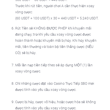
Trước khi rút tiền, người chơi A cần thực hiện xoay
vòng cược:
(60 USDT + 100 USDT) x 30 + 440 USDT = 5.240 USDT.
Rút Tiền sẽ KHÔNG ĐƯỢC PHÉP khi khuyến mãi
đang chạy, trừ khi yêu cầu xoay vòng cược được
hoàn thành hoặc khuyến mãi bị hủy. Khi hủy khuyến
mãi, tiền thưởng và toàn bộ tiền thắng cược (NẾU
CÓ) sẽ bị hủy.
Mỗi lần nạp tiền tiếp theo sẽ áp dụng MỘT (1) lần
xoay vòng cược.
Chỉ những cược đặt vào Casino Trực Tiếp SBO mới
được tính vào yêu cầu xoay vòng cược.
Cược bị hủy, cược vô hiệu, hoặc cược hòa sẽ không
được tính vào yêu cầu xoay vòng cược.