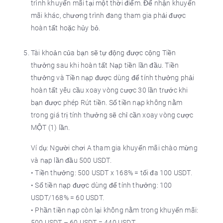
trình khuyến mãi tại một thời điểm. Để nhận khuyến
mãi khác, chương trình đang tham gia phải được
hoàn tất hoặc hủy bỏ.
Tài khoản của bạn sẽ tự động được cộng Tiền
thưởng sau khi hoàn tất Nạp tiền lần đầu. Tiền
thưởng và Tiền nạp được dùng để tính thưởng phải
hoàn tất yêu cầu xoay vòng cược 30 lần trước khi
bạn được phép Rút tiền. Số tiền nạp không nằm
trong giá trị tính thưởng sẽ chỉ cần xoay vòng cược
MỘT (1) lần.
Ví dụ: Người chơi A tham gia khuyến mãi chào mừng
và nạp lần đầu 500 USDT.
• Tiền thưởng: 500 USDT x 168% = tối đa 100 USDT.
• Số tiền nạp được dùng để tính thưởng: 100
USDT/168% = 60 USDT.
• Phần tiền nạp còn lại không nằm trong khuyến mãi:
500 USDT – 60 USDT = 440 USDT.