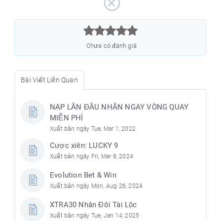



Chưa có đánh giá
Bài Viết Liên Quan
NẠP LẦN ĐẦU NHẬN NGAY VÒNG QUAY
MIỄN PHÍ
Xuất bản ngày Tue, Mar 1, 2022
Cược xiên: LUCKY 9
Xuất bản ngày Fri, Mar 8, 2024
Evolution Bet & Win
Xuất bản ngày Mon, Aug 26, 2024
XTRA30 Nhân Đôi Tài Lộc
Xuất bản ngày Tue, Jan 14, 2025