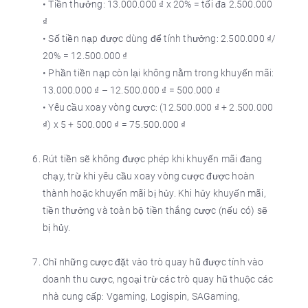
• Tiền thưởng: 13.000.000 ₫ x 20% = tối đa 2.500.000
₫
• Số tiền nạp được dùng để tính thưởng: 2.500.000 ₫/
20% = 12.500.000 ₫
• Phần tiền nạp còn lại không nằm trong khuyến mãi:
13.000.000 ₫ – 12.500.000 ₫ = 500.000 ₫
• Yêu cầu xoay vòng cược: (12.500.000 ₫ + 2.500.000
₫) x 5 + 500.000 ₫ = 75.500.000 ₫
Rút tiền sẽ không được phép khi khuyến mãi đang
chạy, trừ khi yêu cầu xoay vòng cược được hoàn
thành hoặc khuyến mãi bị hủy. Khi hủy khuyến mãi,
tiền thưởng và toàn bộ tiền thắng cược (nếu có) sẽ
bị hủy.
Chỉ những cược đặt vào trò quay hũ được tính vào
doanh thu cược, ngoại trừ các trò quay hũ thuộc các
nhà cung cấp: Vgaming, Logispin, SAGaming,