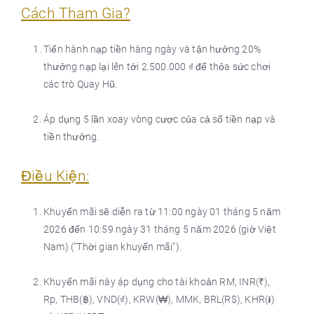
Cách Tham Gia?
Tiến hành nạp tiền hàng ngày và tận hưởng 20%
thưởng nạp lại lên tới 2.500.000 ₫ để thỏa sức chơi
các trò Quay Hũ.
Áp dụng 5 lần xoay vòng cược của cả số tiền nạp và
tiền thưởng.
Điều Kiện:
Khuyến mãi sẽ diễn ra từ 11:00 ngày 01 tháng 5 năm
2026 đến 10:59 ngày 31 tháng 5 năm 2026 (giờ Việt
Nam) ("Thời gian khuyến mãi").
Khuyến mãi này áp dụng cho tài khoản RM, INR(₹),
Rp, THB(฿), VND(₫), KRW(₩), MMK, BRL(R$), KHR(៛)