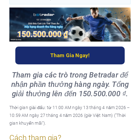
Tham Gia Ngay!
Tham gia các trò trong Betradar để
nhận phần thưởng hàng ngày. Tổng
giải thưởng lên đến 150.500.000 ₫.
Thời gian giải đấu: từ 11:00 AM ngày 13 tháng 4 năm 2026 –
10:59 AM ngày 27 tháng 4 năm 2026 (giờ Việt Nam) ("Thời
gian khuyến mãi").
Cách tham gia?