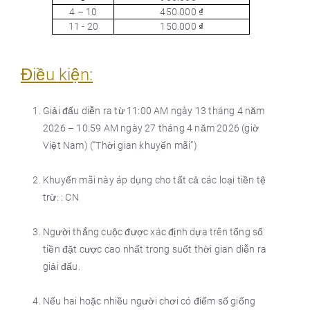
4 – 10
450.000
₫
11 - 20
150.000
₫
Điều kiện:
Giải đấu diễn ra từ 11:00 AM ngày 13 tháng 4 năm
2026 – 10:59 AM ngày 27 tháng 4 năm 2026 (giờ
Việt Nam) (“Thời gian khuyến mãi”)
Khuyến mãi này áp dụng cho tất cả các loại tiền tệ
trừ: : CN
Người thắng cuộc được xác định dựa trên tổng số
tiền đặt cược cao nhất trong suốt thời gian diễn ra
giải đấu.
Nếu hai hoặc nhiều người chơi có điểm số giống