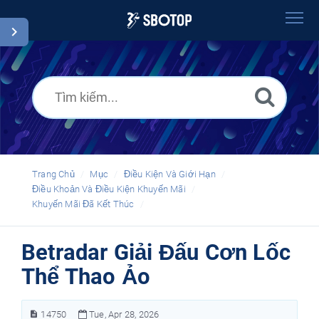
Trang Chủ
Tìm kiếm
Chú thích
Vietnamese
Trang Chủ
Mục
Điều Kiện Và Giới Hạn
Điều Khoản Và Điều Kiện Khuyến Mãi
Khuyến Mãi Đã Kết Thúc
Betradar Giải Đấu Cơn Lốc
Thể Thao Ảo
14750
Tue, Apr 28, 2026