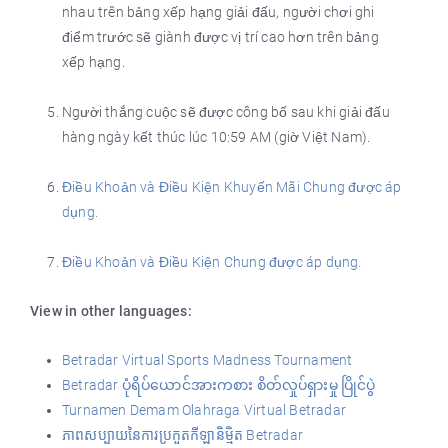
nhau trên bảng xếp hạng giải đấu, người chơi ghi
điểm trước sẽ giành được vị trí cao hơn trên bảng
xếp hạng.
Người thắng cuộc sẽ được công bố sau khi giải đấu
hàng ngày kết thúc lúc 10:59 AM (giờ Việt Nam).
Điều Khoản và Điều Kiện Khuyến Mãi Chung được áp
dụng.
Điều Khoản và Điều Kiện Chung được áp dụng.
View in other languages:
Betradar Virtual Sports Madness Tournament
Betradar ပုံရိပ်ယောင်အားကစား စိတ်လှုပ်ရှားမှု ပြိုင်ပွဲ
Turnamen Demam Olahraga Virtual Betradar
ភាពសប្បាយនៃការប្រកួតកីឡានិម្មិត Betradar