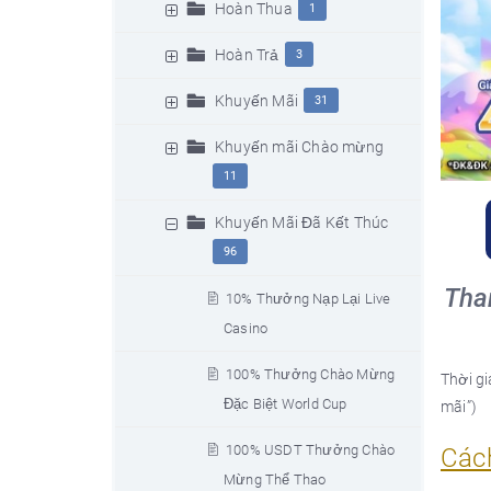
Hoàn Thua
1
Hoàn Trả
3
Khuyến Mãi
31
Khuyến mãi Chào mừng
11
Khuyến Mãi Đã Kết Thúc
96
Tha
10% Thưởng Nạp Lại Live
Casino
100% Thưởng Chào Mừng
Thời g
Đặc Biệt World Cup
mãi”)
100% USDT Thưởng Chào
Các
Mừng Thể Thao