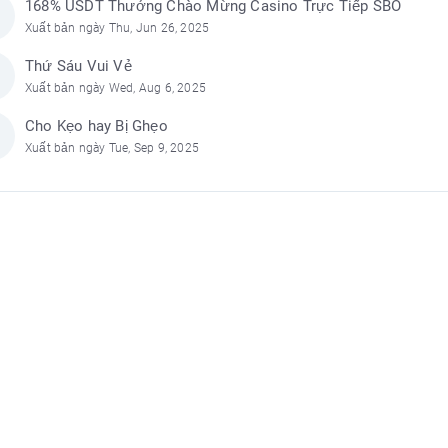
168% USDT Thưởng Chào Mừng Casino Trực Tiếp SBO
Xuất bản ngày Thu, Jun 26, 2025
Thứ Sáu Vui Vẻ
Xuất bản ngày Wed, Aug 6, 2025
Cho Kẹo hay Bị Ghẹo
Xuất bản ngày Tue, Sep 9, 2025