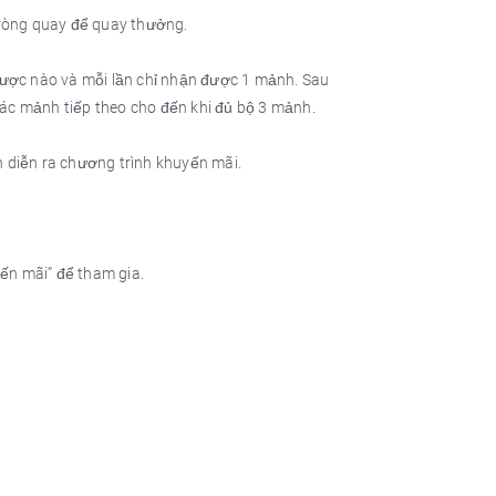
vòng quay để quay thưởng.
ược nào và mỗi lần chỉ nhận được 1 mảnh. Sau
các mảnh tiếp theo cho đến khi đủ bộ 3 mảnh.
n diễn ra chương trình khuyến mãi.
ến mãi” để tham gia.