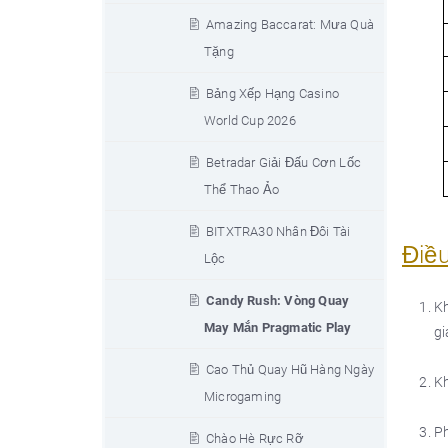
Amazing Baccarat: Mưa Quà
Tặng
Bảng Xếp Hạng Casino
World Cup 2026
Betradar Giải Đấu Cơn Lốc
Thể Thao Ảo
BITXTRA30 Nhân Đôi Tài
Điều
Lộc
Candy Rush: Vòng Quay
Kh
May Mắn Pragmatic Play
gi
Cao Thủ Quay Hũ Hàng Ngày
Kh
Microgaming
Ph
Chào Hè Rực Rỡ