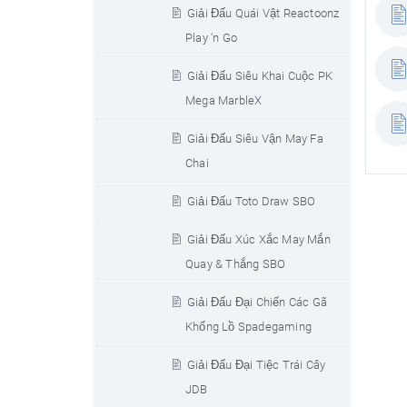
Giải Đấu Quái Vật Reactoonz
Play ‘n Go
Giải Đấu Siêu Khai Cuộc PK
Mega MarbleX
Giải Đấu Siêu Vận May Fa
Chai
Giải Đấu Toto Draw SBO
Giải Đấu Xúc Xắc May Mắn
Quay & Thắng SBO
Giải Đấu Đại Chiến Các Gã
Khổng Lồ Spadegaming
Giải Đấu Đại Tiệc Trái Cây
JDB