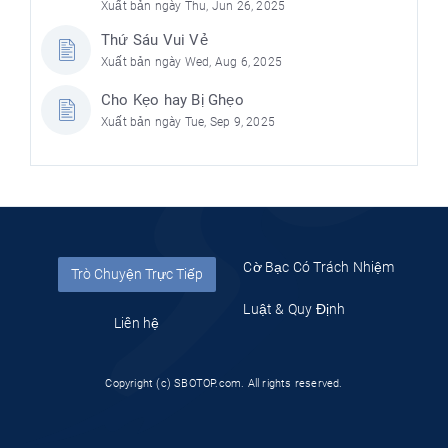
Xuất bản ngày Thu, Jun 26, 2025
Thứ Sáu Vui Vẻ
Xuất bản ngày Wed, Aug 6, 2025
Cho Kẹo hay Bị Ghẹo
Xuất bản ngày Tue, Sep 9, 2025
Cờ Bạc Có Trách Nhiệm
Trò Chuyện Trực Tiếp
Luật & Quy Định
Liên hệ
Copyright (c) SBOTOP.com. All rights reserved.