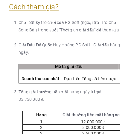
Cách tham gia?
Chơi bất kỳ trò chơi của PG Soft (ngoại trừ: Trò Chơi
Sòng Bài) trong suốt “Thời gian giải đấu” để tham gia.
Giải Đấu Đế Quốc Huy Hoàng PG Soft - Giải đấu hàng
ngày:
Mô tả giải đấu
Doanh thu cao nhất
– Dựa trên Tổng số tiền cược
Tổng giải thưởng tiền mặt hàng ngày trị giá
35.750.000 ₫:
Hạng
Giải thưởng tiền mặt hàng ngày
1
12.000.000
₫
2
5.000.000
₫
3
2.500.000
₫