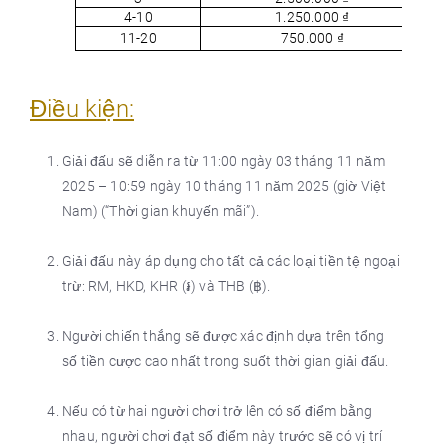
4-10
1.250.000
₫
11-20
750.000
₫
Điều kiện:
Giải đấu sẽ diễn ra từ 11:00 ngày 03 tháng 11 năm
2025 – 10:59 ngày 10 tháng 11 năm 2025 (giờ Việt
Nam) (“Thời gian khuyến mãi”).
Giải đấu này áp dụng cho tất cả các loại tiền tệ ngoại
trừ: RM, HKD, KHR (៛) và THB (฿).
Người chiến thắng sẽ được xác định dựa trên tổng
số tiền cược cao nhất trong suốt thời gian giải đấu.
Nếu có từ hai người chơi trở lên có số điểm bằng
nhau, người chơi đạt số điểm này trước sẽ có vị trí