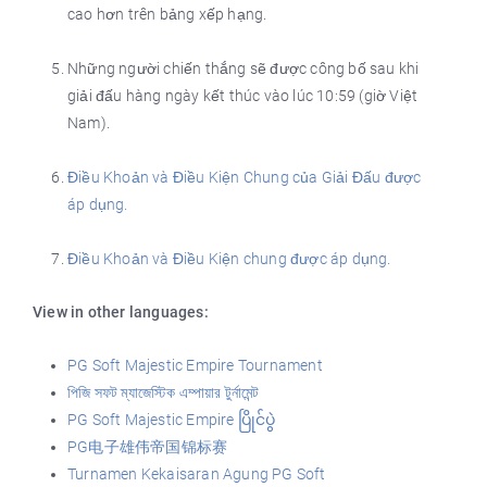
cao hơn trên bảng xếp hạng.
Những người chiến thắng sẽ được công bố sau khi
giải đấu hàng ngày kết thúc vào lúc 10:59 (giờ Việt
Nam).
Điều Khoản và Điều Kiện Chung của Giải Đấu được
áp dụng.
Điều Khoản và Điều Kiện chung được áp dụng.
View in other languages:
PG Soft Majestic Empire Tournament
পিজি সফট ম্যাজেস্টিক এম্পায়ার টুর্নামেন্ট
PG Soft Majestic Empire ပြိုင်ပွဲ
PG电子雄伟帝国锦标赛
Turnamen Kekaisaran Agung PG Soft