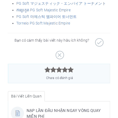
PG Soft マジェスティック・エンパイア トーナメント
ការប្រកួត PG Soft Majestic Empire
PG Soft 마제스틱 엠파이어 토너먼트
Torneio PG Soft Majestic Empire
Bạn có cảm thấy bài viết này hữu ích không?



Chưa có đánh giá
Bài Viết Liên Quan
NẠP LẦN ĐẦU NHẬN NGAY VÒNG QUAY
MIỄN PHÍ