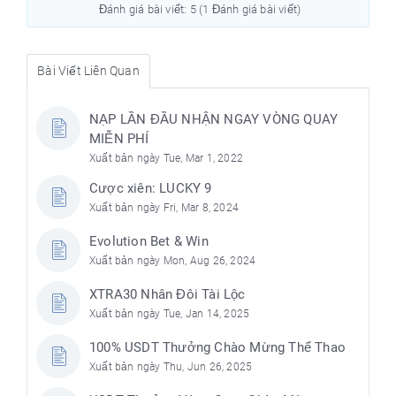
Đánh giá bài viết: 5 (1 Đánh giá bài viết)
Bài Viết Liên Quan
NẠP LẦN ĐẦU NHẬN NGAY VÒNG QUAY
MIỄN PHÍ
Xuất bản ngày Tue, Mar 1, 2022
Cược xiên: LUCKY 9
Xuất bản ngày Fri, Mar 8, 2024
Evolution Bet & Win
Xuất bản ngày Mon, Aug 26, 2024
XTRA30 Nhân Đôi Tài Lộc
Xuất bản ngày Tue, Jan 14, 2025
100% USDT Thưởng Chào Mừng Thể Thao
Xuất bản ngày Thu, Jun 26, 2025