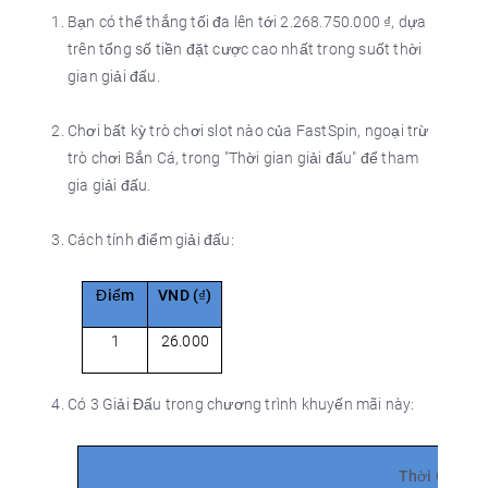
Bạn có thể thắng tối đa lên tới 2.268.750.000 ₫, dựa
trên tổng số tiền đặt cược cao nhất trong suốt thời
gian giải đấu.
Chơi bất kỳ trò chơi slot nào của FastSpin, ngoại trừ
trò chơi Bắn Cá, trong "Thời gian giải đấu" để tham
gia giải đấu.
Cách tính điểm giải đấu:
Điểm
VND (₫)
1
26.000
Có 3 Giải Đấu trong chương trình khuyến mãi này:
Thời Gian Bắ