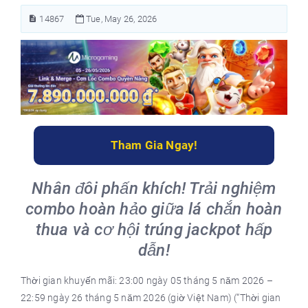
14867
Tue, May 26, 2026
Tham Gia Ngay!
Nhân đôi phấn khích! Trải nghiệm
combo hoàn hảo giữa lá chắn hoàn
thua và cơ hội trúng jackpot hấp
dẫn!
Thời gian khuyến mãi: 23:00 ngày 05 tháng 5 năm 2026 –
22:59 ngày 26 tháng 5 năm 2026 (giờ Việt Nam) (“Thời gian