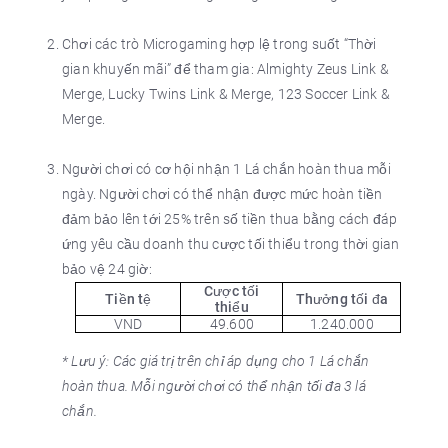
Chơi các trò Microgaming hợp lệ trong suốt “Thời
gian khuyến mãi” để tham gia: Almighty Zeus Link &
Merge, Lucky Twins Link & Merge, 123 Soccer Link &
Merge.
Người chơi có cơ hội nhận 1 Lá chắn hoàn thua mỗi
ngày. Người chơi có thể nhận được mức hoàn tiền
đảm bảo lên tới 25% trên số tiền thua bằng cách đáp
ứng yêu cầu doanh thu cược tối thiểu trong thời gian
bảo vệ 24 giờ:
Cược tối
Tiền tệ
Thưởng tối đa
thiểu
VND
49.600
1.240.000
* Lưu ý: Các giá trị trên chỉ áp dụng cho 1 Lá chắn
hoàn thua. Mỗi người chơi có thể nhận tối đa 3 lá
chắn.