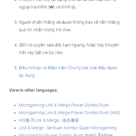
ngoại trừ KRW (₩) và KHR (៛).
Người chiến thắng sẽ được thông báo về tiền thắng
qua tin nhắn trong trò chơi.
SBO có quyền sửa đổi, tạm ngưng, hoặc hủy khuyến
mãi này bất cứ lúc nào.
Điều Khoản và Điều Kiện Chung của Giải Đấu được
áp dụng.
View in other languages:
Microgaming Link & Merge Power Combo Rush
Microgaming Link & Merge Power Combo Rush [MM]
MG电子Link & Merge - 连击暴富
Link & Merge - Serbuan Kombo Super Microgaming
Microgaming Power Combo Rush ការភ្ជាប់ និងការរួម