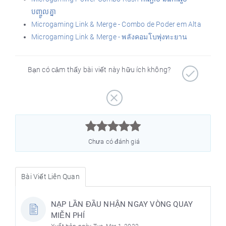
បញ្ចូលគ្នា
Microgaming Link & Merge - Combo de Poder em Alta
Microgaming Link & Merge - พลังคอมโบพุ่งทะยาน
Bạn có cảm thấy bài viết này hữu ích không?



Chưa có đánh giá
Bài Viết Liên Quan
NẠP LẦN ĐẦU NHẬN NGAY VÒNG QUAY
MIỄN PHÍ