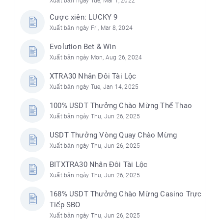
Xuất bản ngày Tue, Mar 1, 2022
Cược xiên: LUCKY 9
Xuất bản ngày Fri, Mar 8, 2024
Evolution Bet & Win
Xuất bản ngày Mon, Aug 26, 2024
XTRA30 Nhân Đôi Tài Lộc
Xuất bản ngày Tue, Jan 14, 2025
100% USDT Thưởng Chào Mừng Thể Thao
Xuất bản ngày Thu, Jun 26, 2025
USDT Thưởng Vòng Quay Chào Mừng
Xuất bản ngày Thu, Jun 26, 2025
BITXTRA30 Nhân Đôi Tài Lộc
Xuất bản ngày Thu, Jun 26, 2025
168% USDT Thưởng Chào Mừng Casino Trực
Tiếp SBO
Xuất bản ngày Thu, Jun 26, 2025