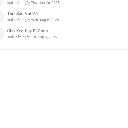
Xuất bản ngày Thu, Jun 26, 2025
Thứ Sáu Vui Vẻ
Xuất bản ngày Wed, Aug 6, 2025
Cho Kẹo hay Bị Ghẹo
Xuất bản ngày Tue, Sep 9, 2025