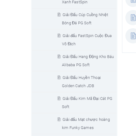
Xanh FastSpin
Giải Đấu Cúp Cuồng Nhiệt
Bóng Đá PG Soft
Giải đấu FastSpin Cuộc Đua
Vô Địch
Giải Đấu Hang Động Kho Báu
Alibaba PG Soft
Giải Đấu Huyền Thoại
Golden Catch JDB
Giải Đấu Kim Mã Đại Cát PG
Soft
Giải đấu Mạt chược hoàng
kim Funky Games