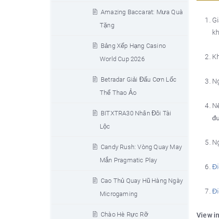
Amazing Baccarat: Mưa Quà
Gi
Tặng
kh
Bảng Xếp Hạng Casino
Kh
World Cup 2026
Betradar Giải Đấu Cơn Lốc
Ng
Thể Thao Ảo
Nế
BITXTRA30 Nhân Đôi Tài
đư
Lộc
Ng
Candy Rush: Vòng Quay May
Mắn Pragmatic Play
Đi
Cao Thủ Quay Hũ Hàng Ngày
Đi
Microgaming
Chào Hè Rực Rỡ
View i