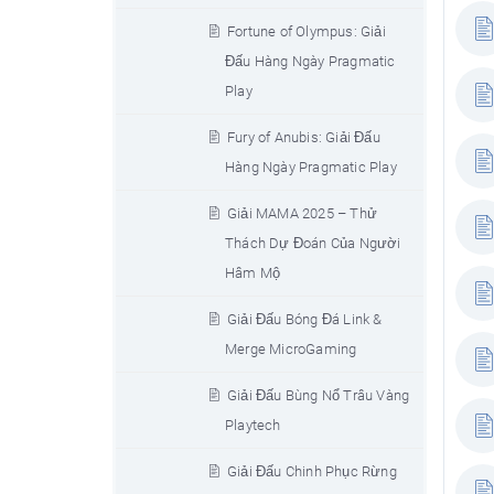
Fortune of Olympus: Giải
Đấu Hàng Ngày Pragmatic
Play
Fury of Anubis: Giải Đấu
Hàng Ngày Pragmatic Play
Giải MAMA 2025 – Thử
Thách Dự Đoán Của Người
Hâm Mộ
Giải Đấu Bóng Đá Link &
Merge MicroGaming
Giải Đấu Bùng Nổ Trâu Vàng
Playtech
Giải Đấu Chinh Phục Rừng