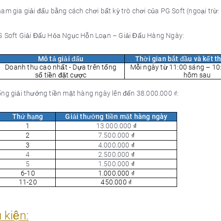
am gia giải đấu bằng cách chơi bất kỳ trò chơi của PG Soft (ngoại trừ:
 Soft Giải Đấu Hỏa Ngục Hỗn Loạn – Giải Đấu Hàng Ngày:
Mô tả giải đấu
Thời gian bắt đầu và kết 
Doanh thu cao nhất - Dựa trên tổng
Mỗi ngày từ 11:00 sáng – 10
số tiền đặt cược
hôm sau
ng giải thưởng tiền mặt hàng ngày lên đến 38.000.000 ₫:
Thứ hạng
Giải thưởng tiền mặt hàng ngày
1
13.000.000
₫
2
7.500.000
₫
3
4.000.000
₫
4
2.500.000
₫
5
1.500.000
₫
6-10
1.000.000 ₫
11-20
450.000 ₫
 kiện: