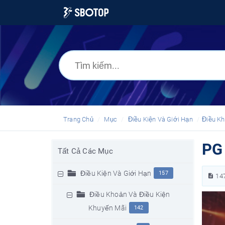
Trang Chủ
Mục
Điều Kiện Và Giới Hạn
Điều Kh
PG
Tất Cả Các Mục
Điều Kiện Và Giới Hạn
157
14
Điều Khoản Và Điều Kiện
Khuyến Mãi
142