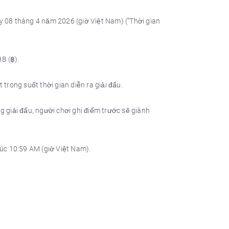
 08 tháng 4 năm 2026 (giờ Việt Nam) (“Thời gian
B (฿).
trong suốt thời gian diễn ra giải đấu.
 giải đấu, người chơi ghi điểm trước sẽ giành
úc 10:59 AM (giờ Việt Nam).