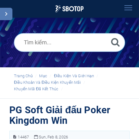
Trang Chủ
Tìm kiếm
Chú thích
Vietnamese
Trang Chủ
Mục
Điều Kiện Và Giới Hạn
Điều Khoản Và Điều Kiện Khuyến Mãi
Khuyến Mãi Đã Kết Thúc
PG Soft Giải đấu Poker
Kingdom Win
14467
Sun, Feb 8, 2026