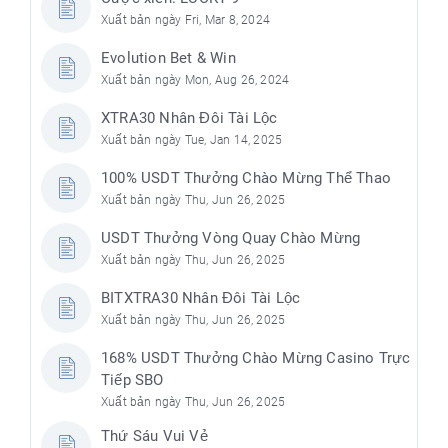
Xuất bản ngày Fri, Mar 8, 2024
Evolution Bet & Win
Xuất bản ngày Mon, Aug 26, 2024
XTRA30 Nhân Đôi Tài Lộc
Xuất bản ngày Tue, Jan 14, 2025
100% USDT Thưởng Chào Mừng Thể Thao
Xuất bản ngày Thu, Jun 26, 2025
USDT Thưởng Vòng Quay Chào Mừng
Xuất bản ngày Thu, Jun 26, 2025
BITXTRA30 Nhân Đôi Tài Lộc
Xuất bản ngày Thu, Jun 26, 2025
168% USDT Thưởng Chào Mừng Casino Trực
Tiếp SBO
Xuất bản ngày Thu, Jun 26, 2025
Thứ Sáu Vui Vẻ