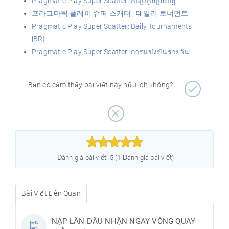
Pragmatic Play Super Scatter: ការប្រកួតប្រចាំថ្ងៃ
프라그마틱 플레이 슈퍼 스캐터 : 데일리 토너먼트
Pragmatic Play Super Scatter: Daily Tournaments
[BR]
Pragmatic Play Super Scatter: การแข่งขันรายวัน
Bạn có cảm thấy bài viết này hữu ích không?



Đánh giá bài viết: 5 (1 Đánh giá bài viết)
Bài Viết Liên Quan
NẠP LẦN ĐẦU NHẬN NGAY VÒNG QUAY