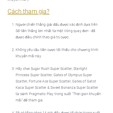
Cách tham gia?
Người chiến thắng giải đấu được xác định dựa trên
Số tiền thắng lớn nhất từ một Vòng quay đơn - đã
được điều chỉnh theo giá trị cược.
Không yêu cầu tiền cược tối thiểu cho chương trình
khuyến mãi này.
Hãy chơi Sugar Rush Super Scatter, Starlight
Princess Super Scatter, Gates of Olympus Super
Scatter, Fortune Ace Super Scatter, Gates of Gatot
Kaca Super Scatter & Sweet Bonanza Super Scatter
từ sảnh Pragmatic Play trong suốt "Thời gian khuyến
mãi" để tham gia.
Sẽ có tổng cộng 14 giải đấu được tổ chức trong suốt