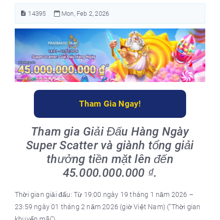
14395
Mon, Feb 2, 2026
Tham Gia Ngay!
Tham gia Giải Đấu Hàng Ngày
Super Scatter và giành tổng giải
thưởng tiền mặt lên đến
45.000.000.000 ₫.
Thời gian giải đấu: Từ 19:00 ngày 19 tháng 1 năm 2026 –
23:59 ngày 01 tháng 2 năm 2026 (giờ Việt Nam) (“Thời gian
khuyến mãi”).