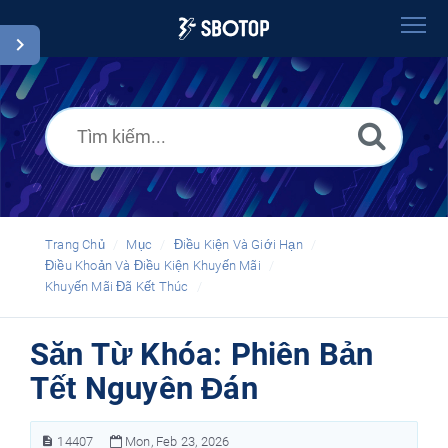
Trang Chủ
Tìm kiếm
Chú thích
Vietnamese
Trang Chủ
Mục
Điều Kiện Và Giới Hạn
Điều Khoản Và Điều Kiện Khuyến Mãi
Khuyến Mãi Đã Kết Thúc
Săn Từ Khóa: Phiên Bản
Tết Nguyên Đán
14407
Mon, Feb 23, 2026