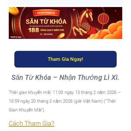
Tham Gia Ngay!
Săn Từ Khóa – Nhận Thưởng Lì Xì.
Thời gian khuyến mãi: 11:00 ngày 13 tháng 2 năm 2026 –
10:59 ngày 20 tháng 2 năm 2026 (giờ Việt Nam) ("Thời
Gian Khuyến Mãi").
Cách Tham Gia?