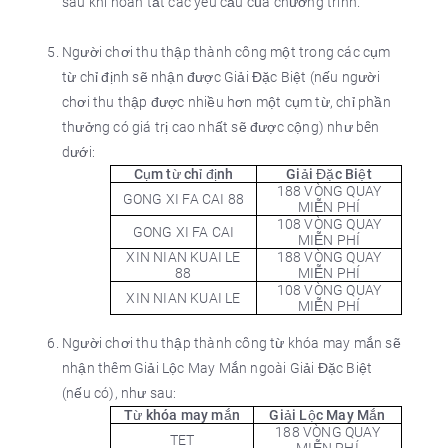
sau khi hoàn tất các yêu cầu của chương trình.
Người chơi thu thập thành công một trong các cụm
từ chỉ định sẽ nhận được Giải Đặc Biệt (nếu người
chơi thu thập được nhiều hơn một cụm từ, chỉ phần
thưởng có giá trị cao nhất sẽ được cộng) như bên
dưới:
Cụm từ chỉ định
Giải Đặc Biệt
188 VÒNG QUAY
GONG XI FA CAI 88
MIỄN PHÍ
108 VÒNG QUAY
GONG XI FA CAI
MIỄN PHÍ
XIN NIAN KUAI LE
188 VÒNG QUAY
88
MIỄN PHÍ
108 VÒNG QUAY
XIN NIAN KUAI LE
MIỄN PHÍ
Người chơi thu thập thành công từ khóa may mắn sẽ
nhận thêm Giải Lộc May Mắn ngoài Giải Đặc Biệt
(nếu có), như sau:
Từ khóa may mắn
Giải Lộc May Mắn
188 VÒNG QUAY
TET
MIỄN PHÍ