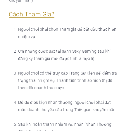
khuyến mãi”)
Cách Tham Gia?
Người chơi phải chọn Tham gia để bắt đầu thực hiện
nhiệm vụ.
Chỉ những cược đặt tại sảnh Sexy Gaming sau khi
đăng ký tham gia mới được tính là hợp lệ.
Người chơi có thể truy cập Trang Sự Kiện để kiểm tra
trạng thái nhiệm vụ. Thanh tiến trình sẽ hiển thị để
theo dõi doanh thu cược.
Để đủ điều kiện nhận thưởng, người chơi phải đạt
mức doanh thu yêu cầu trong Thời gian khuyến mãi.
Sau khi hoàn thành nhiệm vụ, nhấn ‘Nhận Thưởng’