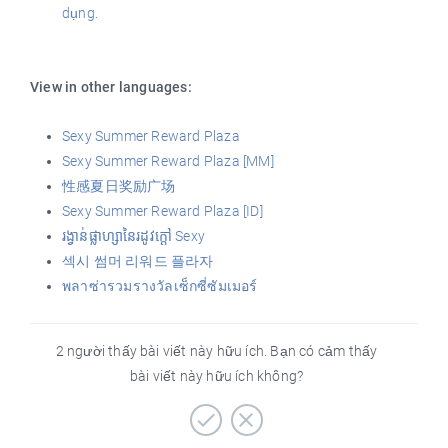
dụng.
View in other languages:
Sexy Summer Reward Plaza
Sexy Summer Reward Plaza [MM]
性感夏日奖励广场
Sexy Summer Reward Plaza [ID]
រង្វាន់ផ្លាហ្សានៃរដូវក្តៅ Sexy
섹시 썸머 리워드 플라자
พลาซ่ารวมรางวัลเซ็กซี่ซัมเมอร์
2 người thấy bài viết này hữu ích. Bạn có cảm thấy
bài viết này hữu ích không?