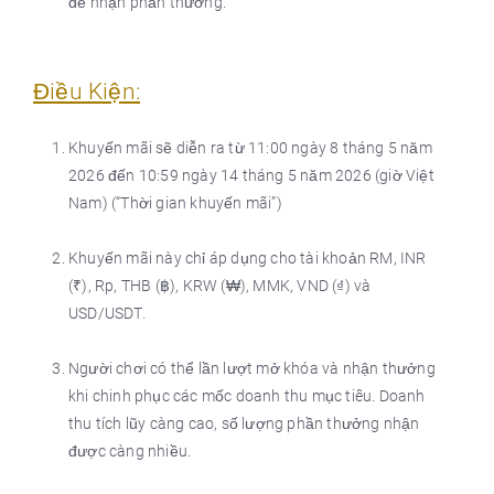
để nhận phần thưởng.
Điều Kiện:
Khuyến mãi sẽ diễn ra từ 11:00 ngày 8 tháng 5 năm
2026 đến 10:59 ngày 14 tháng 5 năm 2026 (giờ Việt
Nam) (“Thời gian khuyến mãi”)
Khuyến mãi này chỉ áp dụng cho tài khoản RM, INR
(₹), Rp, THB (฿), KRW (₩), MMK, VND (₫) và
USD/USDT.
Người chơi có thể lần lượt mở khóa và nhận thưởng
khi chinh phục các mốc doanh thu mục tiêu. Doanh
thu tích lũy càng cao, số lượng phần thưởng nhận
được càng nhiều.