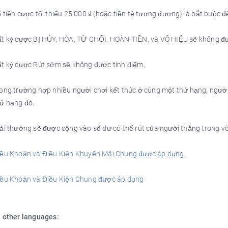
 tiền cược tối thiểu 25.000 ₫ (hoặc tiền tệ tương đương) là bắt buộc đ
t kỳ cược BỊ HỦY, HÒA, TỪ CHỐI, HOÀN TIỀN, và VÔ HIỆU sẽ không đư
t kỳ cược Rút sớm sẽ không được tính điểm.
ong trường hợp nhiều người chơi kết thúc ở cùng một thứ hạng, người
ứ hạng đó.
ải thưởng sẽ được cộng vào số dư có thể rút của người thắng trong vòn
iều Khoản và Điều Kiện Khuyến Mãi Chung được áp dụng.
iều Khoản và Điều Kiện Chung được áp dụng
n other languages: