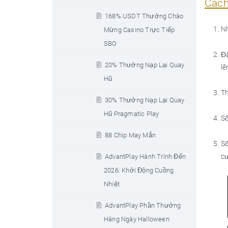
Cách
168% USDT Thưởng Chào
Nh
Mừng Casino Trực Tiếp
SBO
Đặ
20% Thưởng Nạp Lại Quay
lê
Hũ
Th
30% Thưởng Nạp Lại Quay
Hũ Pragmatic Play
Số
88 Chip May Mắn
Số
cư
AdvantPlay Hành Trình Đến
2026: Khởi Động Cuồng
Nhiệt
AdvantPlay Phần Thưởng
Hàng Ngày Halloween