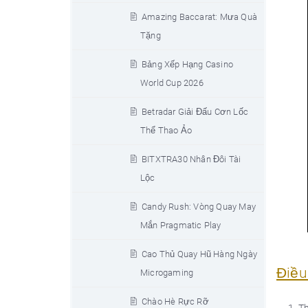
Amazing Baccarat: Mưa Quà
Tặng
Bảng Xếp Hạng Casino
World Cup 2026
Betradar Giải Đấu Cơn Lốc
Thể Thao Ảo
BITXTRA30 Nhân Đôi Tài
Lộc
Candy Rush: Vòng Quay May
Mắn Pragmatic Play
Cao Thủ Quay Hũ Hàng Ngày
Điều
Microgaming
Chào Hè Rực Rỡ
Th