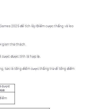
 Games 2025 để tích lũy Điểm cược thắng và leo
i gian thử thách.
ể cược được tính là hợp lệ.
g, tức là tổng điểm cược thắng trừ đi tổng điểm
m cược
hua
 điểm