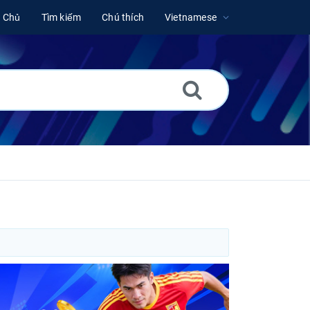
g Chủ
Tìm kiếm
Chú thích
Vietnamese