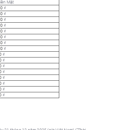
iền Mặt
00
₫
00
₫
00
₫
00
₫
00
₫
00
₫
00
₫
00
₫
00
₫
00
₫
00
₫
00
₫
00
₫
00
₫
00
₫
00
₫
ày 21 tháng 12 năm 2025 (giờ Việt Nam) (“Thời