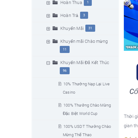
Hoàn Thua
1
Hoàn Trả
3
Khuyến Mãi
31
Khuyến mãi Chào mừng
11
Khuyến Mãi Đã Kết Thúc
96
10% Thưởng Nạp Lại Live
Cổ
Casino
100% Thưởng Chào Mừng
Đặc Biệt World Cup
Thời g
gian th
100% USDT Thưởng Chào
Mừng Thể Thao