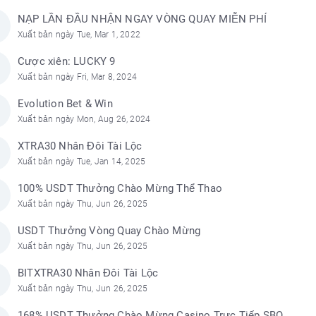
NẠP LẦN ĐẦU NHẬN NGAY VÒNG QUAY MIỄN PHÍ
Xuất bản ngày Tue, Mar 1, 2022
Cược xiên: LUCKY 9
Xuất bản ngày Fri, Mar 8, 2024
Evolution Bet & Win
Xuất bản ngày Mon, Aug 26, 2024
XTRA30 Nhân Đôi Tài Lộc
Xuất bản ngày Tue, Jan 14, 2025
100% USDT Thưởng Chào Mừng Thể Thao
Xuất bản ngày Thu, Jun 26, 2025
USDT Thưởng Vòng Quay Chào Mừng
Xuất bản ngày Thu, Jun 26, 2025
BITXTRA30 Nhân Đôi Tài Lộc
Xuất bản ngày Thu, Jun 26, 2025
168% USDT Thưởng Chào Mừng Casino Trực Tiếp SBO