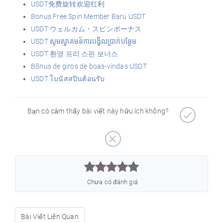
USDT免费旋转欢迎红利
Bonus Free Spin Member Baru USDT
USDT ウェルカム・スピンボーナス
USDT សូមស្វាគមន៍ការបង្វិលប្រាក់បន្ថែម
USDT 환영 프리 스핀 보너스
Bônus de giros de boas-vindas USDT
USDT โบนัสสปินต้อนรับ
Bạn có cảm thấy bài viết này hữu ích không?



Chưa có đánh giá
Bài Viết Liên Quan