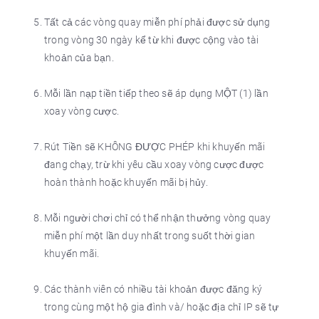
Tất cả các vòng quay miễn phí phải được sử dụng
trong vòng 30 ngày kể từ khi được cộng vào tài
khoản của bạn.
Mỗi lần nạp tiền tiếp theo sẽ áp dụng MỘT (1) lần
xoay vòng cược.
Rút Tiền sẽ KHÔNG ĐƯỢC PHÉP khi khuyến mãi
đang chạy, trừ khi yêu cầu xoay vòng cược được
hoàn thành hoặc khuyến mãi bị hủy.
Mỗi người chơi chỉ có thể nhận thưởng vòng quay
miễn phí một lần duy nhất trong suốt thời gian
khuyến mãi.
Các thành viên có nhiều tài khoản được đăng ký
trong cùng một hộ gia đình và/ hoặc địa chỉ IP sẽ tự