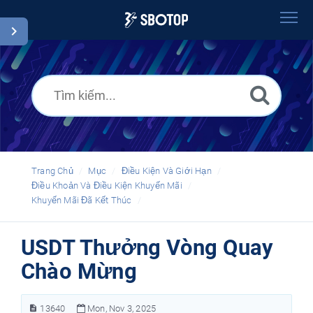
Trang Chủ
Tìm kiếm
Chú thích
Vietnamese
Trang Chủ
Mục
Điều Kiện Và Giới Hạn
Điều Khoản Và Điều Kiện Khuyến Mãi
Khuyến Mãi Đã Kết Thúc
USDT Thưởng Vòng Quay
Chào Mừng
13640
Mon, Nov 3, 2025