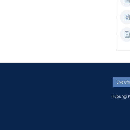
Live Ch
Hubungi 