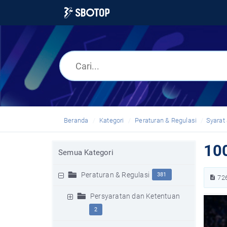
Beranda
Kategori
Peraturan & Regulasi
Syarat
10
Semua Kategori
Peraturan & Regulasi
381
72
Persyaratan dan Ketentuan
2