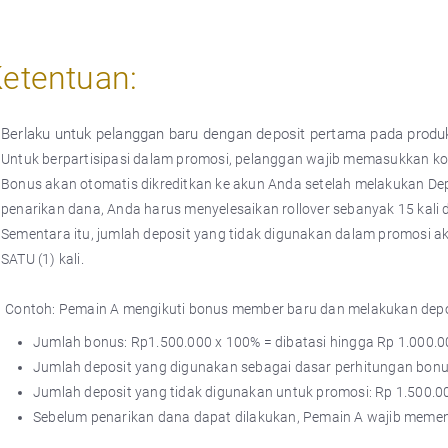
etentuan:
Berlaku untuk pelanggan baru dengan deposit pertama pada produ
Untuk berpartisipasi dalam promosi, pelanggan wajib memasukkan k
Bonus akan otomatis dikreditkan ke akun Anda setelah melakukan De
penarikan dana, Anda harus menyelesaikan rollover sebanyak 15 kali 
Sementara itu, jumlah deposit yang tidak digunakan dalam promosi ak
SATU (1) kali.
Contoh: Pemain A mengikuti bonus member baru dan melakukan depo
Jumlah bonus: Rp1.500.000 x 100% = dibatasi hingga Rp 1.000.0
Jumlah deposit yang digunakan sebagai dasar perhitungan bonu
Jumlah deposit yang tidak digunakan untuk promosi: Rp 1.500.0
Sebelum penarikan dana dapat dilakukan, Pemain A wajib memenu