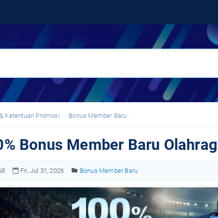
 & Ketentuan Promosi
Bonus Member Baru
0% Bonus Member Baru Olahrag
68
Fri, Jul 31, 2026
Bonus Member Baru