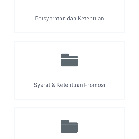
Persyaratan dan Ketentuan
Syarat & Ketentuan Promosi