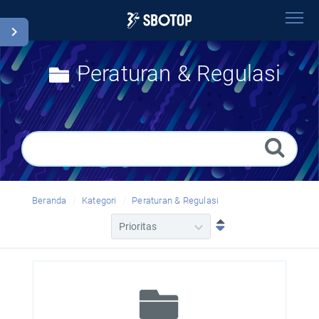
Beranda
Peraturan & Regulasi
Cari
Glosarium
Indonesian
Beranda
Kategori
Peraturan & Regulasi