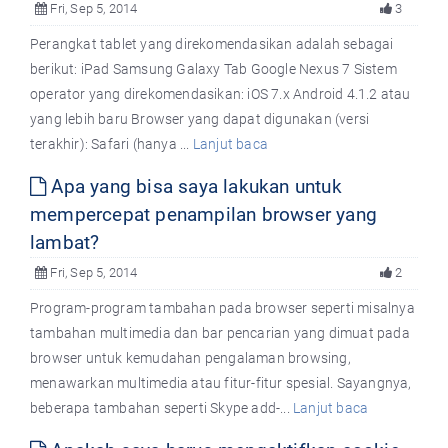
Fri, Sep 5, 2014
3
Perangkat tablet yang direkomendasikan adalah sebagai
berikut: iPad Samsung Galaxy Tab Google Nexus 7 Sistem
operator yang direkomendasikan: iOS 7.x Android 4.1.2 atau
yang lebih baru Browser yang dapat digunakan (versi
terakhir): Safari (hanya ...
Lanjut baca
Apa yang bisa saya lakukan untuk
mempercepat penampilan browser yang
lambat?
Fri, Sep 5, 2014
2
Program-program tambahan pada browser seperti misalnya
tambahan multimedia dan bar pencarian yang dimuat pada
browser untuk kemudahan pengalaman browsing,
menawarkan multimedia atau fitur-fitur spesial. Sayangnya,
beberapa tambahan seperti Skype add-...
Lanjut baca