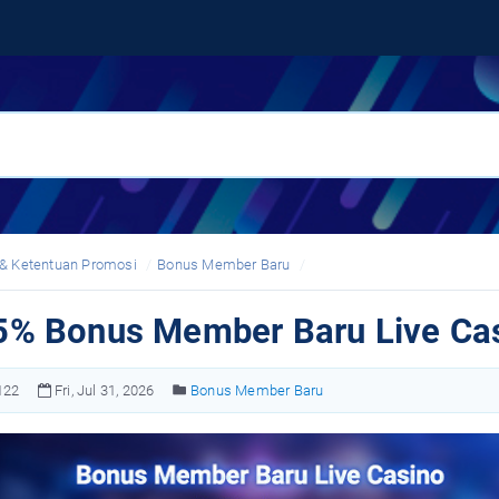
 & Ketentuan Promosi
Bonus Member Baru
5% Bonus Member Baru Live Ca
122
Fri, Jul 31, 2026
Bonus Member Baru