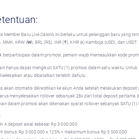
tentuan:
us Member Baru Live Casino ini berlaku untuk pelanggan baru yang ter
), MMK, KRW (₩), BRL (R$), INR (₹), KHR (៛) Kamboja (USD), dan USDT.
uk berpartisipasi dalam promosi, pemain wajib memasukkan kode pro
ain hanya dapat mengikuti SATU (1) promosi dalam satu waktu. Untuk
iselesaikan atau dibatalkan terlebih dahulu.
us akan otomatis dikreditkan ke akun Anda setelah melakukan deposit
rus menyelesaikan rollover sebanyak 28x dari total deposit pertama d
kan dalam promosi akan dikenakan syarat rollover sebanyak SATU (1) k
:
in A deposit awal sebesar Rp 3.000.000
ah bonus: Rp 3.000.000 x 125% = maksimum bonus Rp 3.500.000