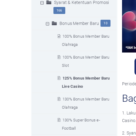
Syarat & Ketentuan Promosi
166
Bonus Member Baru
10
100% Bonus Member Baru
Olahraga
100% Bonus Member Baru
Slot
125% Bonus Member Baru
Period
Live Casino
Ba
130% Bonus Member Baru
Olahraga
1. Lak
130% Super Bonus e-
Casino
Football
2. Sya