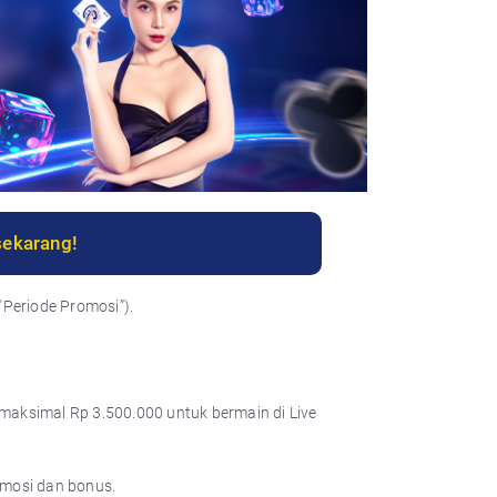
sekarang!
Periode Promosi”).
aksimal Rp 3.500.000 untuk bermain di Live
omosi dan bonus.