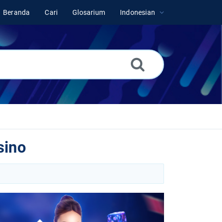
Beranda
Cari
Glosarium
Indonesian
sino