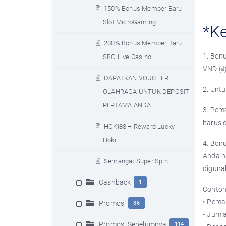
150% Bonus Member Baru
Slot MicroGaming
*Ke
200% Bonus Member Baru
1. Bon
SBO Live Casino
VND (₫
DAPATKAN VOUCHER
2. Unt
OLAHRAGA UNTUK DEPOSIT
PERTAMA ANDA
3. Pem
harus d
HOKI88 – Reward Lucky
Hoki
4. Bon
Anda ha
Semangat Super Spin
diguna
Cashback
1
Contoh
• Pema
Promosi
36
• Juml
Promosi Sebelumnya
114