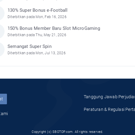
130% Super Bonus e-Football
Diterbitkan pada Mon, Feb 16, 2026
150% Bonus Member Baru Slot MicroGaming
Diterbitkan pada Thu, May 21, 2026
Semangat Super Spin
Diterbitkan pada Mon, Jul 13, 2026
Tanggung Jawab Perjudia
at
Peraturan & Regulasi Per
Kami
Copyright (c) SBOTOP.com. All rights reserved.