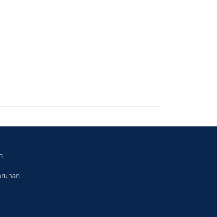
n
taruhan