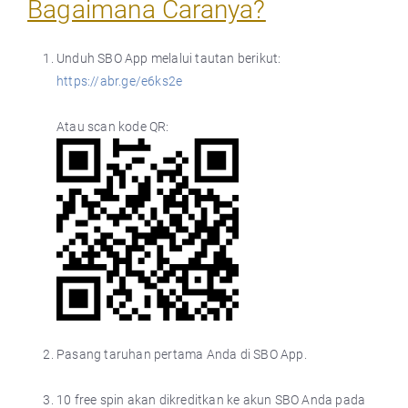
Bagaimana Caranya?
Unduh SBO App melalui tautan berikut:
https://abr.ge/e6ks2e
Atau scan kode QR:
Pasang taruhan pertama Anda di SBO App.
10 free spin akan dikreditkan ke akun SBO Anda pada