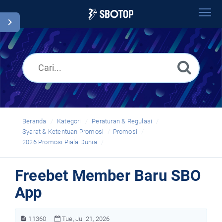
Beranda
Cari
Glosarium
Indonesian
Beranda
Kategori
Peraturan & Regulasi
Syarat & Ketentuan Promosi
Promosi
2026 Promosi Piala Dunia
Freebet Member Baru SBO
App
11360
Tue, Jul 21, 2026