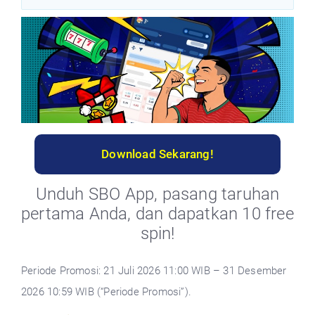
Download Sekarang!
Unduh SBO App, pasang taruhan
pertama Anda, dan dapatkan 10 free
spin!
Periode Promosi: 21 Juli 2026 11:00 WIB – 31 Desember
2026 10:59 WIB (“Periode Promosi”).