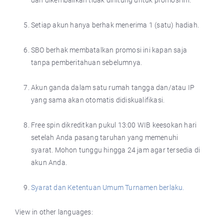
Setiap akun hanya berhak menerima 1 (satu) hadiah.
SBO berhak membatalkan promosi ini kapan saja
tanpa pemberitahuan sebelumnya.
Akun ganda dalam satu rumah tangga dan/atau IP
yang sama akan otomatis didiskualifikasi.
Free spin dikreditkan pukul 13:00 WIB keesokan hari
setelah Anda pasang taruhan yang memenuhi
syarat. Mohon tunggu hingga 24 jam agar tersedia di
akun Anda.
Syarat dan Ketentuan Umum Turnamen berlaku.
View in other languages: