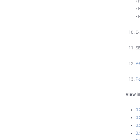
•
•
• 
E-
S
Pe
P
View i
0
0
0
0.