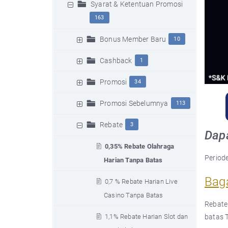
Syarat & Ketentuan Promosi
163
Bonus Member Baru
10
Cashback
1
Promosi
34
Promosi Sebelumnya
113
Rebate
3
Dapa
0,35% Rebate Olahraga
Period
Harian Tanpa Batas
Bag
0,7 % Rebate Harian Live
Casino Tanpa Batas
Rebate
batas 
1,1% Rebate Harian Slot dan