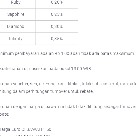
Ruby
0,20%
Sapphire
0,25%
Diamond
0,30%
Infinity
0,35%
inimum pembayaran adalah Rp 1.000 dan tidak ada batas maksimum.
bate harian diproseskan pada pukul 13:00 WIB.
ruhan voucher, seri, dikembalikan, ditolak, tidak sah, cash out, dan saf
hitung dalam perhitungan turnover untuk rebate.
ruhan dengan harga di bawah ini tidak tidak dihitung sebagai turnov
bate:
 Harga Euro DI BAWAH 1.50