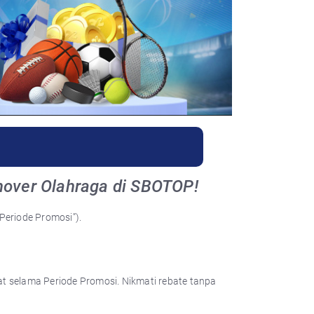
rnover Olahraga di SBOTOP!
Periode Promosi”).
t selama Periode Promosi. Nikmati rebate tanpa