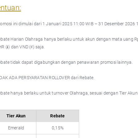
ntuan:
omosi ini dimulai dari 1 Januari 2025 11:00 WIB – 31 Desember 2026 1
bate Harian Olahraga hanya berlaku untuk akun dengan mata uang R
R (៛) dan VND (₫) saja.
bate tidak dapat digabungkan dengan penawaran promosi lainnya.
IDAK ADA PERSYARATAN ROLLOVER dari Rebate.
bate hanya berlaku untuk turnover Olahraga, sesuai dengan Tier Akun 
Tier Akun
Rebate
Emerald
0,15%