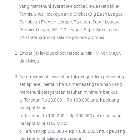
yang memenuhi syarat (e-Football, e-Basketball, e-
Tennis, e-Ice Hockey, dan e-Cricket (Big Bash League,
Caribbean Premier League, Pakistan Super League,
Premier League, SA T20 League, Super Smash dan
T20 International) selama periode promosi.
Empat (4) level Jackpot tersedia: Mini, Minor, Major,
dan Mega.
Agar memenuhi syarat untuk pengundian pemenang
setiap level, pemain harus memasang taruhan yang
memenuhi persyaratan taruhan minimum berikut:
a. Taruhan Rp 20.000 – Rp 100.000 untuk peluang
Jackpot Mini.
b. Taruhan Rp 100.000 – Rp 200.000 untuk peluang
Jackpot Mini atau Minor.
c. Taruhan Rp 200.000 – Rp 1.000.000 untuk peluang
Jackpot Mini, Minor atau Major.