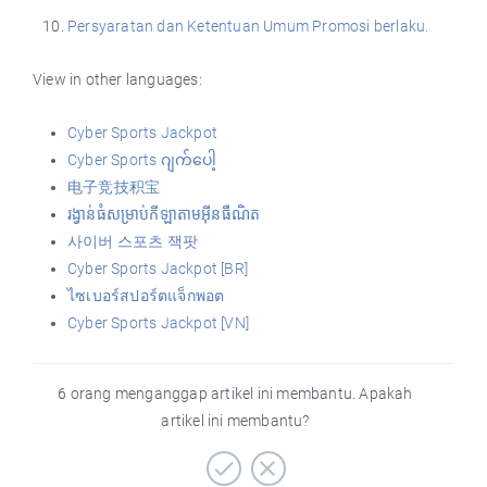
Persyaratan dan Ketentuan Umum Promosi berlaku.
View in other languages:
Cyber Sports Jackpot
Cyber Sports ဂျက်ပေါ့
电子竞技积宝
រង្វាន់ធំសម្រាប់កីឡាតាមអ៊ីនធឺណិត
사이버 스포츠 잭팟
Cyber Sports Jackpot [BR]
ไซเบอร์สปอร์ตแจ็กพอต
Cyber Sports Jackpot [VN]
6 orang menganggap artikel ini membantu. Apakah
artikel ini membantu?