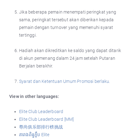
Jika beberapa pemain menempati peringkat yang
sama, peringkat tersebut akan diberikan kepada
pemain dengan turnover yang memenuhi syarat
tertinggi.
Hadiah akan dikreditkan ke saldo yang dapat ditarik
di akun pemenang dalam 24 jam setelah Putaran
Berjalan berakhir.
Syarat dan Ketentuan Umum Promosi berlaku.
View in other languages:
Elite Club Leaderboard
Elite Club Leaderboard [MM]
尊尚俱乐部排行榜挑战
តារាងពិន្ទុក្លឹប Elite