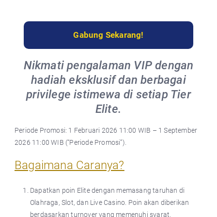
Gabung Sekarang!
Nikmati pengalaman VIP dengan
hadiah eksklusif dan berbagai
privilege istimewa di setiap Tier
Elite.
Periode Promosi: 1 Februari 2026 11:00 WIB – 1 September
2026 11:00 WIB (“Periode Promosi”).
Bagaimana Caranya?
Dapatkan poin Elite dengan memasang taruhan di
Olahraga, Slot, dan Live Casino. Poin akan diberikan
berdasarkan turnover yang memenuhi syarat.