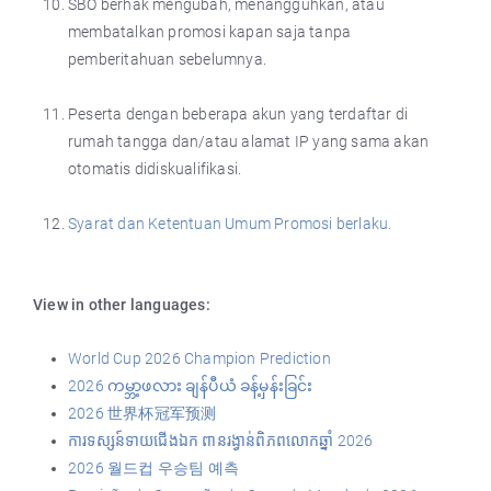
SBO berhak mengubah, menangguhkan, atau
membatalkan promosi kapan saja tanpa
pemberitahuan sebelumnya.
Peserta dengan beberapa akun yang terdaftar di
rumah tangga dan/atau alamat IP yang sama akan
otomatis didiskualifikasi.
Syarat dan Ketentuan Umum Promosi berlaku.
View in other languages:
World Cup 2026 Champion Prediction
2026 ကမ္ဘာ့ဖလား ချန်ပီယံ ခန့်မှန်းခြင်း
2026 世界杯冠军预测
ការទស្សន៍ទាយជើងឯក ពានរង្វាន់ពិភពលោកឆ្នាំ 2026
2026 월드컵 우승팀 예측