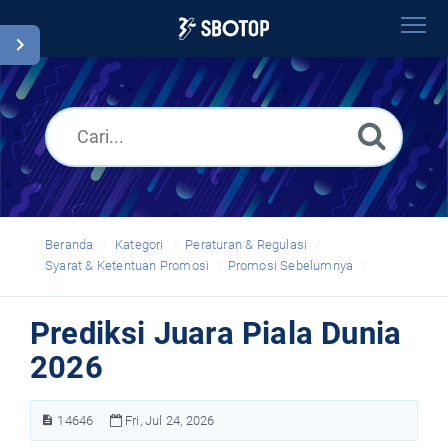
Beranda
Cari
Glosarium
Indonesian
Beranda
Kategori
Peraturan & Regulasi
Syarat & Ketentuan Promosi
Promosi Sebelumnya
Prediksi Juara Piala Dunia
2026
14646
Fri, Jul 24, 2026