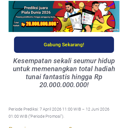
Gabung Sekarang!
Kesempatan sekali seumur hidup
untuk memenangkan total hadiah
tunai fantastis hingga Rp
20.000.000.000!
Periode Prediksi: 7 April 2026 11:00 WIB – 12 Juni 2026
01:00 WIB (“Periode Promosi”).