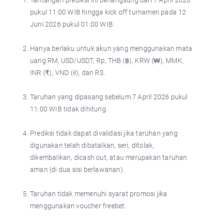
pukul 11:00 WIB hingga kick off turnamen pada 12
Juni 2026 pukul 01:00 WIB.
Hanya berlaku untuk akun yang menggunakan mata
uang RM, USD/USDT, Rp, THB (฿), KRW (₩), MMK,
INR (₹), VND (₫), dan R$.
Taruhan yang dipasang sebelum 7 April 2026 pukul
11:00 WIB tidak dihitung.
Prediksi tidak dapat divalidasi jika taruhan yang
digunakan telah dibatalkan, seri, ditolak,
dikembalikan, dicash out, atau merupakan taruhan
aman (di dua sisi berlawanan).
Taruhan tidak memenuhi syarat promosi jika
menggunakan voucher freebet.