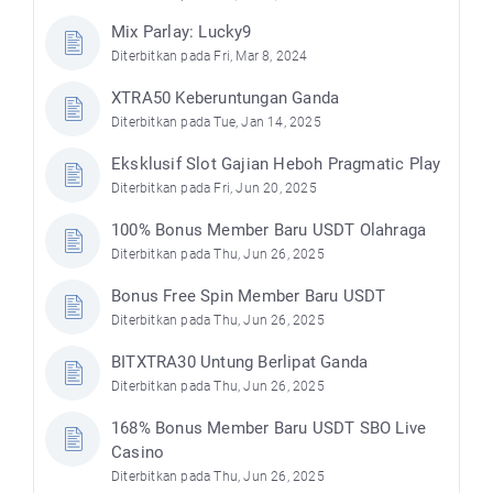
Mix Parlay: Lucky9
Diterbitkan pada Fri, Mar 8, 2024
XTRA50 Keberuntungan Ganda
Diterbitkan pada Tue, Jan 14, 2025
Eksklusif Slot Gajian Heboh Pragmatic Play
Diterbitkan pada Fri, Jun 20, 2025
100% Bonus Member Baru USDT Olahraga
Diterbitkan pada Thu, Jun 26, 2025
Bonus Free Spin Member Baru USDT
Diterbitkan pada Thu, Jun 26, 2025
BITXTRA30 Untung Berlipat Ganda
Diterbitkan pada Thu, Jun 26, 2025
168% Bonus Member Baru USDT SBO Live
Casino
Diterbitkan pada Thu, Jun 26, 2025