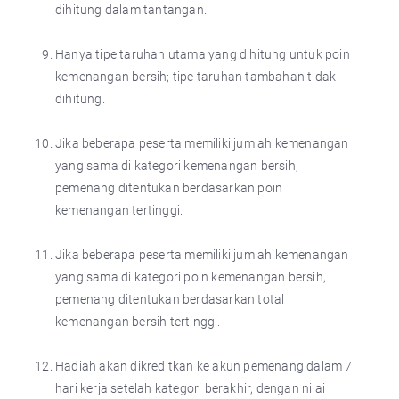
dihitung dalam tantangan.
Hanya tipe taruhan utama yang dihitung untuk poin
kemenangan bersih; tipe taruhan tambahan tidak
dihitung.
Jika beberapa peserta memiliki jumlah kemenangan
yang sama di kategori kemenangan bersih,
pemenang ditentukan berdasarkan poin
kemenangan tertinggi.
Jika beberapa peserta memiliki jumlah kemenangan
yang sama di kategori poin kemenangan bersih,
pemenang ditentukan berdasarkan total
kemenangan bersih tertinggi.
Hadiah akan dikreditkan ke akun pemenang dalam 7
hari kerja setelah kategori berakhir, dengan nilai