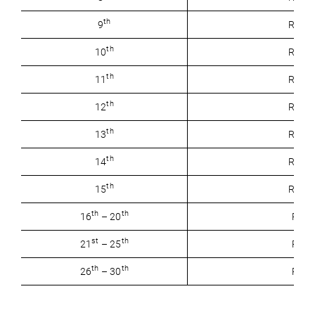
th
9
Rp 4.
th
10
Rp 3.
th
11
Rp 3.
th
12
Rp 2.
th
13
Rp 2.
th
14
Rp 1.
th
15
Rp 1.
th
th
16
– 20
Rp 6
st
th
21
– 25
Rp 4
th
th
26
– 30
Rp 2