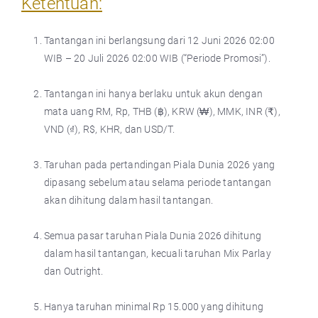
Ketentuan:
Tantangan ini berlangsung dari 12 Juni 2026 02:00
WIB – 20 Juli 2026 02:00 WIB (“Periode Promosi”).
Tantangan ini hanya berlaku untuk akun dengan
mata uang RM, Rp, THB (฿), KRW (₩), MMK, INR (₹),
VND (₫), R$, KHR, dan USD/T.
Taruhan pada pertandingan Piala Dunia 2026 yang
dipasang sebelum atau selama periode tantangan
akan dihitung dalam hasil tantangan.
Semua pasar taruhan Piala Dunia 2026 dihitung
dalam hasil tantangan, kecuali taruhan Mix Parlay
dan Outright.
Hanya taruhan minimal Rp 15.000 yang dihitung