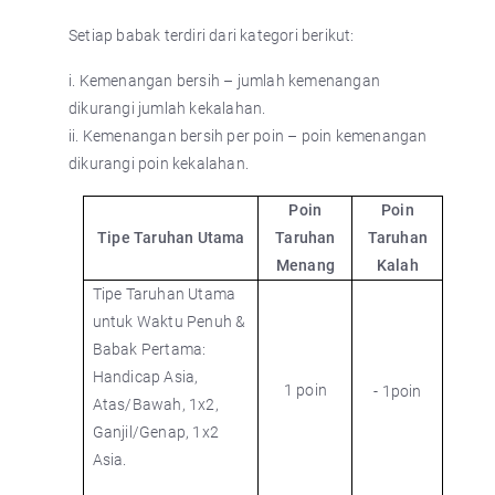
Setiap babak terdiri dari kategori berikut:
i. Kemenangan bersih – jumlah kemenangan
dikurangi jumlah kekalahan.
ii. Kemenangan bersih per poin – poin kemenangan
dikurangi poin kekalahan.
Poin
Poin
Tipe Taruhan Utama
Taruhan
Taruhan
Menang
Kalah
Tipe Taruhan Utama
untuk Waktu Penuh &
Babak Pertama:
Handicap Asia,
1 poin
- 1poin
Atas/Bawah, 1x2,
Ganjil/Genap, 1x2
Asia.