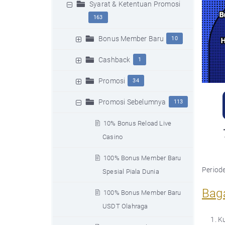
Syarat & Ketentuan Promosi
163
Bonus Member Baru
10
Cashback
1
Promosi
34
Promosi Sebelumnya
113
10% Bonus Reload Live
Casino
100% Bonus Member Baru
Periode
Spesial Piala Dunia
Bag
100% Bonus Member Baru
USDT Olahraga
Ku