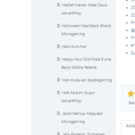
Hadiah Harian Natal Zeus
20
AdvantPlay
2
Pr
Halloween Cashback Shield
월
Microgaming
Pr
ท
Halo Summer
Dự
Happy Hour Slot Piala Dunia
Banjir Ekstra Rebate
Hoki Kuda Api Spadegaming



Hoki Musim Gugur
AdvantPlay
Rat
Jalan Menuju Kejayaan
Microgaming
Artik
Jelly Express: Turnamen