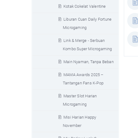
Kotak Cokelat Valentine
Liburan Cuan Daily Fortune
Microgaming
Link & Merge - Serbuan
Kombo Super Microgaming
Main Nyaman, Tanpa Beban
MAMA Awards 2025 –
Tantangan Fans K-Pop
Master Slot Harian
Microgaming
Misi Harian Happy
November