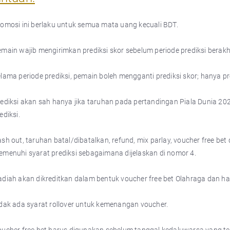
omosi ini berlaku untuk semua mata uang kecuali BDT.
main wajib mengirimkan prediksi skor sebelum periode prediksi berakhi
lama periode prediksi, pemain boleh mengganti prediksi skor; hanya pre
ediksi akan sah hanya jika taruhan pada pertandingan Piala Dunia 202
ediksi.
sh out, taruhan batal/dibatalkan, refund, mix parlay, voucher free bet 
menuhi syarat prediksi sebagaimana dijelaskan di nomor 4.
diah akan dikreditkan dalam bentuk voucher free bet Olahraga dan h
dak ada syarat rollover untuk kemenangan voucher.
ucher free bet harus digunakan sebelum tanggal kedaluwarsa yang te