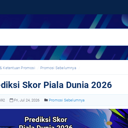
 & Ketentuan Promosi
Promosi Sebelumnya
diksi Skor Piala Dunia 2026
692
Fri, Jul 24, 2026
Promosi Sebelumnya