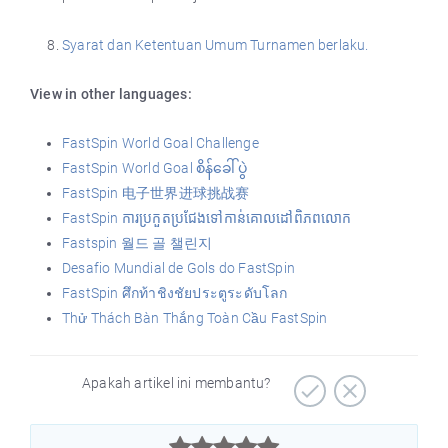
Syarat dan Ketentuan Umum Turnamen berlaku.
View in other languages:
FastSpin World Goal Challenge
FastSpin World Goal စိန်ခေါ်ပွဲ
FastSpin 电子世界进球挑战赛
FastSpin ការប្រកួតប្រជែងទៅកាន់គោលដៅពិភពលោក
Fastspin 월드 골 챌린지
Desafio Mundial de Gols do FastSpin
FastSpin ศึกท้าชิงชัยประตูระดับโลก
Thử Thách Bàn Thắng Toàn Cầu FastSpin
Apakah artikel ini membantu?


