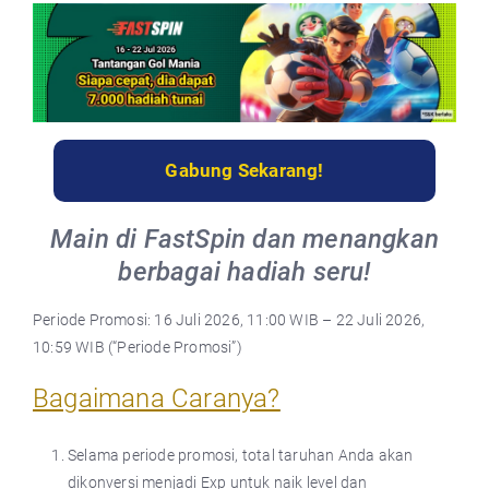
Gabung Sekarang!
Main di FastSpin dan menangkan
berbagai hadiah seru!
Periode Promosi: 16 Juli 2026, 11:00 WIB – 22 Juli 2026,
10:59 WIB (“Periode Promosi”)
Bagaimana Caranya?
Selama periode promosi, total taruhan Anda akan
dikonversi menjadi Exp untuk naik level dan